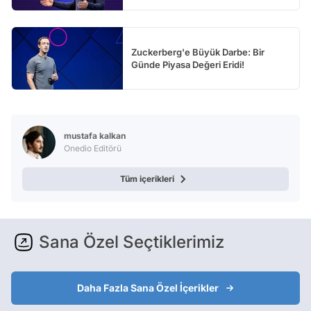
Zuckerberg'e Büyük Darbe: Bir
Günde Piyasa Değeri Eridi!
mustafa kalkan
Onedio Editörü
Tüm içerikleri
Sana Özel Seçtiklerimiz
Daha Fazla Sana Özel İçerikler