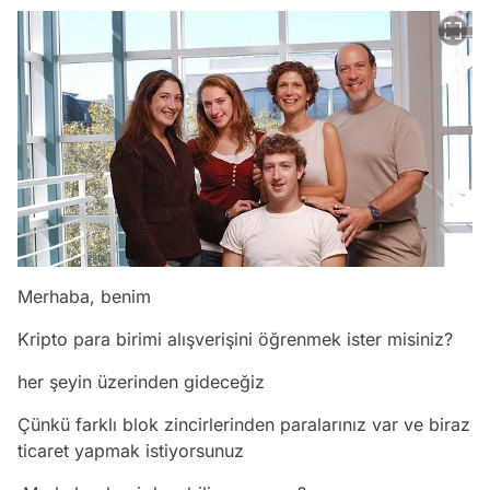
Merhaba, benim
Kripto para birimi alışverişini öğrenmek ister misiniz?
her şeyin üzerinden gideceğiz
Çünkü farklı blok zincirlerinden paralarınız var ve biraz
ticaret yapmak istiyorsunuz