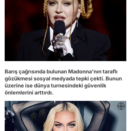
Barış çağrısında bulunan Madonna'nın taraflı
gözükmesi sosyal medyada tepki çekti. Bunun
üzerine ise dünya turnesindeki güvenlik
önlemlerini arttırdı.