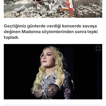
Geçtiğimiz günlerde verdiği konserde savaşa
değinen Madonna söylemlerinden sonra tepki
topladı.