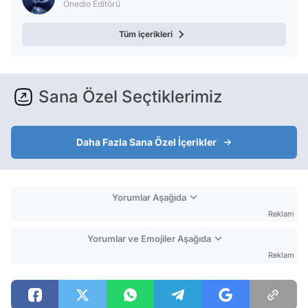
Onedio Editörü
Tüm içerikleri
Sana Özel Seçtiklerimiz
Daha Fazla Sana Özel İçerikler
Yorumlar Aşağıda
Reklam
Yorumlar ve Emojiler Aşağıda
Reklam