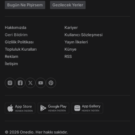
Bugün Ne Pişirsem
Gezilecek Yerler
Hakkımızda
Kariyer
Geri Bildirim
Kullanıcı Sözleşmesi
Gizlilik Politikası
Yayın İlkeleri
Topluluk Kuralları
Künye
Reklam
RSS
İletişim
© 2026 Onedio. Her hakkı saklıdır.