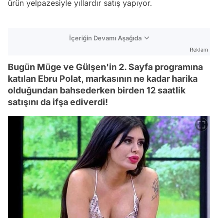
ürün yelpazesiyle yıllardır satış yapıyor.
İçeriğin Devamı Aşağıda
Reklam
Bugün Müge ve Gülşen'in 2. Sayfa programına
katılan Ebru Polat, markasının ne kadar harika
olduğundan bahsederken birden 12 saatlik
satışını da ifşa ediverdi!