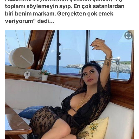
toplamı söylemeyin ayıp. En çok satanlardan
biri benim markam. Gerçekten çok emek
veriyorum" dedi...