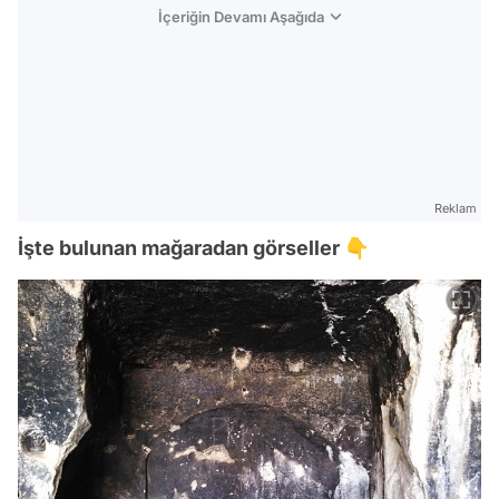
İçeriğin Devamı Aşağıda
Reklam
İşte bulunan mağaradan görseller 👇