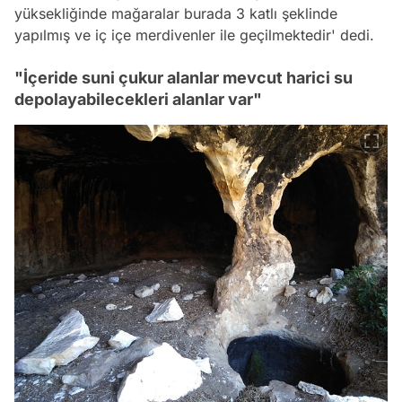
yüksekliğinde mağaralar burada 3 katlı şeklinde
yapılmış ve iç içe merdivenler ile geçilmektedir' dedi.
"İçeride suni çukur alanlar mevcut harici su
depolayabilecekleri alanlar var"