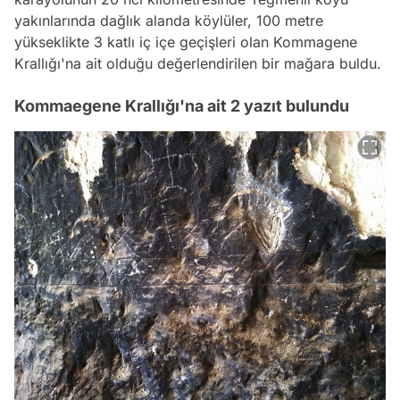
yakınlarında dağlık alanda köylüler, 100 metre
yükseklikte 3 katlı iç içe geçişleri olan Kommagene
Krallığı'na ait olduğu değerlendirilen bir mağara buldu.
Kommaegene Krallığı'na ait 2 yazıt bulundu