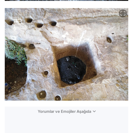
Yorumlar ve Emojiler Aşağıda