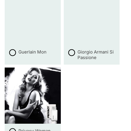
Guerlain Mon
Giorgio Armani Si
Passione
Privacy Woman