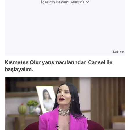
İçeriğin Devamı Aşağıda
Reklam
Kısmetse Olur yarışmacılarından Cansel ile
başlayalım.