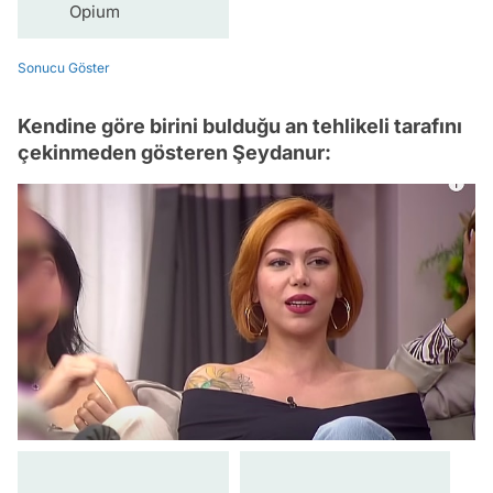
Opium
Sonucu Göster
Kendine göre birini bulduğu an tehlikeli tarafını
çekinmeden gösteren Şeydanur: