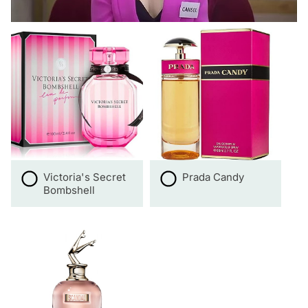
Victoria's Secret
Prada Candy
Bombshell