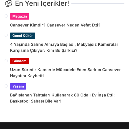
En Yeni İçerikler!
Magazin
Cansever Kimdir? Cansever Neden Vefat Etti?
Genel Kültür
4 Yaşında Sahne Almaya Başladı, Makyajsız Kameralar
Karşısına Çıkıyor: Kim Bu Şarkıcı?
Gündem
Uzun Süredir Kanserle Mücadele Eden Şarkıcı Cansever
Hayatını Kaybetti
Yaşam
Bağışlanan Tahtaları Kullanarak 80 Odalı Ev İnşa Etti:
Basketbol Sahası Bile Var!