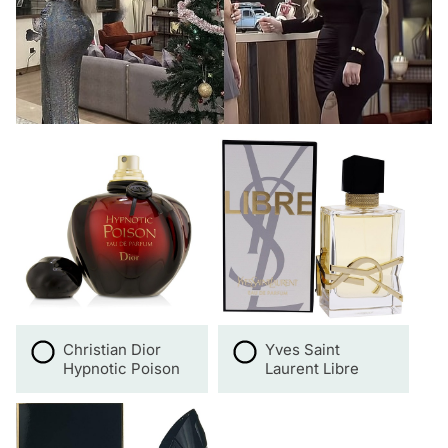
Christian Dior
Yves Saint
Hypnotic Poison
Laurent Libre