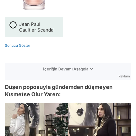
Jean Paul
Gaultier Scandal
Sonucu Göster
İçeriğin Devamı Aşağıda
Reklam
Düşen poposuyla gündemden düşmeyen
Kısmetse Olur Yaren: