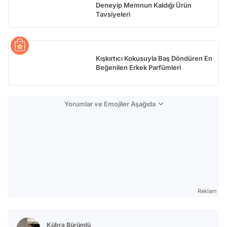
Deneyip Memnun Kaldığı Ürün
Tavsiyeleri
Kışkırtıcı Kokusuyla Baş Döndüren En
Beğenilen Erkek Parfümleri
Yorumlar ve Emojiler Aşağıda
Reklam
Kübra Bürümlü