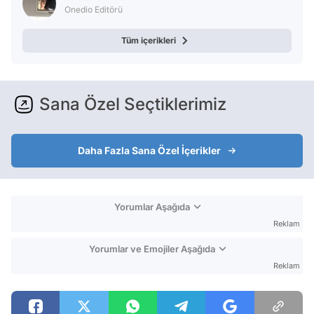
Onedio Editörü
Tüm içerikleri
Sana Özel Seçtiklerimiz
Daha Fazla Sana Özel İçerikler
Yorumlar Aşağıda
Reklam
Yorumlar ve Emojiler Aşağıda
Reklam