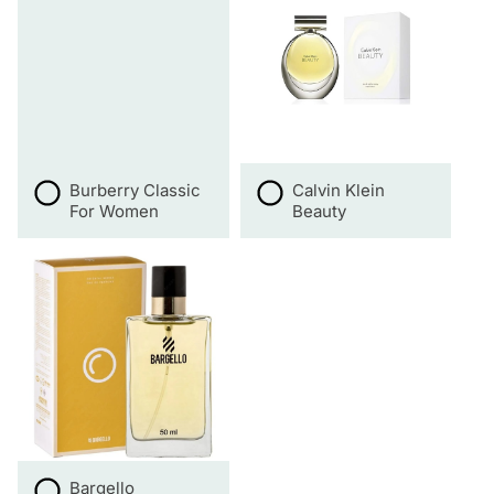
Burberry Classic
Calvin Klein
For Women
Beauty
Bargello