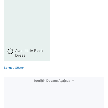
Avon Little Black
Dress
Sonucu Göster
İçeriğin Devamı Aşağıda