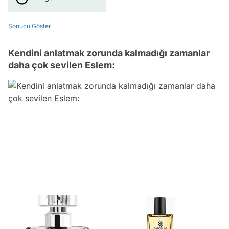
Sonucu Göster
Kendini anlatmak zorunda kalmadığı zamanlar
daha çok sevilen Eslem: