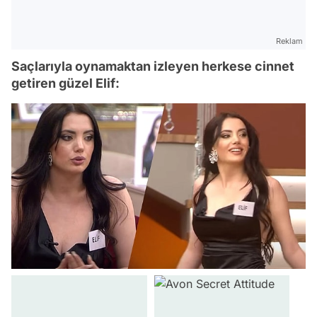
Reklam
Saçlarıyla oynamaktan izleyen herkese cinnet
getiren güzel Elif: