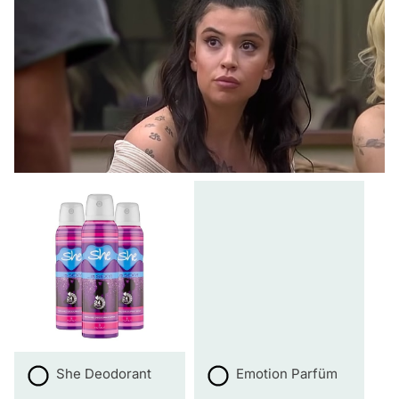
She Deodorant
Emotion Parfüm