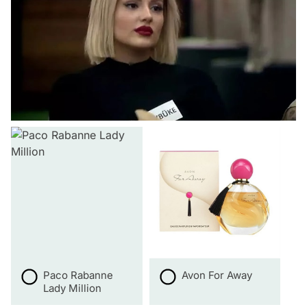
Paco Rabanne
Avon For Away
Lady Million