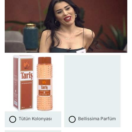
Tütün Kolonyası
Bellissima Parfüm