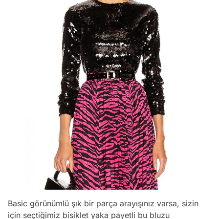
Basic görünümlü şık bir parça arayışınız varsa, sizin
için seçtiğimiz bisiklet yaka payetli bu bluzu