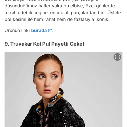
düşündüğümüz halter yaka bu elbise, özel günlerde
tercih edebileceğiniz en iddialı parçalardan biri. Üstelik
bol kesimi ile hem rahat hem de fazlasıyla ikonik!
Ürünün linki
burada
.
9. Truvakar Kol Pul Payetli Ceket