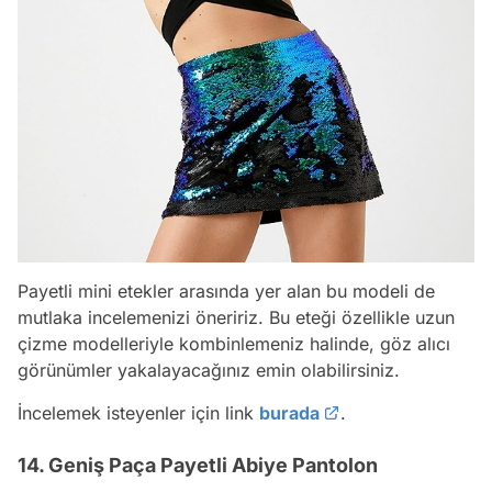
Payetli mini etekler arasında yer alan bu modeli de
mutlaka incelemenizi öneririz. Bu eteği özellikle uzun
çizme modelleriyle kombinlemeniz halinde, göz alıcı
görünümler yakalayacağınız emin olabilirsiniz.
İncelemek isteyenler için link
burada
.
14. Geniş Paça Payetli Abiye Pantolon