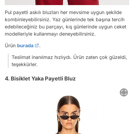
Pul payetli askılı bluzları her mevsime uygun şekilde
kombinleyebilirsiniz. Yaz günlerinde tek başına tercih
edebileceğiniz bu parçayı, kış günlerinde uygun ceket
modelleriyle kullanmayı deneyebilirsiniz.
Ürün
burada
.
Teslimat inanılmaz hızlıydı. Ürün zaten çok güzeldi,
teşekkürler.
4. Bisiklet Yaka Payetli Bluz