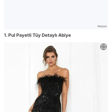
Reklam
1. Pul Payetli Tüy Detaylı Abiye