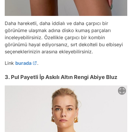
Daha hareketli, daha iddialı ve daha çarpıcı bir
görünüme ulaşmak adına disko kumaş parçaları
inceleyebilirsiniz. Özellikle çarpıcı bir kombin
görünümü hayal ediyorsanız, sırt dekolteli bu elbiseyi
seçeneklerinizin arasına ekleyebilirsiniz.
Link
burada
.
3. Pul Payetli İp Askılı Altın Rengi Abiye Bluz