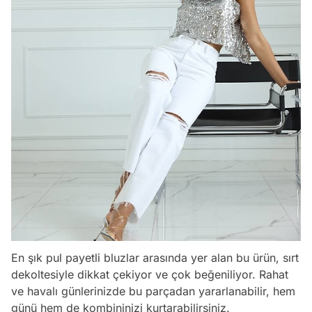
En şık pul payetli bluzlar arasında yer alan bu ürün, sırt
dekoltesiyle dikkat çekiyor ve çok beğeniliyor. Rahat
ve havalı günlerinizde bu parçadan yararlanabilir, hem
günü hem de kombininizi kurtarabilirsiniz.