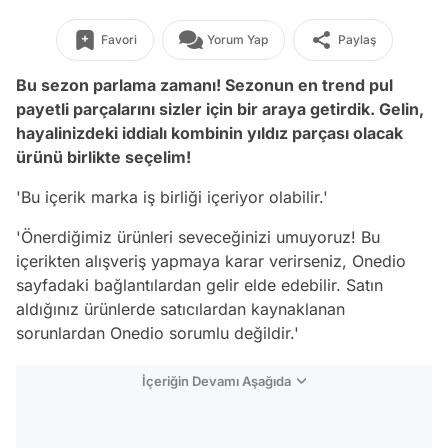
Favori
Yorum Yap
Paylaş
Bu sezon parlama zamanı! Sezonun en trend pul
payetli parçalarını sizler için bir araya getirdik. Gelin,
hayalinizdeki iddialı kombinin yıldız parçası olacak
ürünü birlikte seçelim!
'Bu içerik marka iş birliği içeriyor olabilir.'
'Önerdiğimiz ürünleri seveceğinizi umuyoruz! Bu
içerikten alışveriş yapmaya karar verirseniz, Onedio
sayfadaki bağlantılardan gelir elde edebilir. Satın
aldığınız ürünlerde satıcılardan kaynaklanan
sorunlardan Onedio sorumlu değildir.'
İçeriğin Devamı Aşağıda