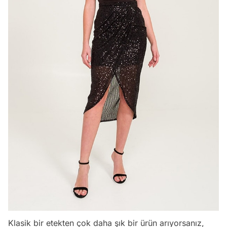
Klasik bir etekten çok daha şık bir ürün arıyorsanız,