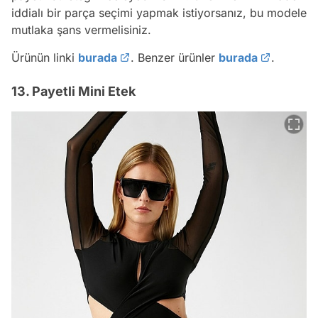
iddialı bir parça seçimi yapmak istiyorsanız, bu modele
mutlaka şans vermelisiniz.
Ürünün linki
burada
. Benzer ürünler
burada
.
13. Payetli Mini Etek