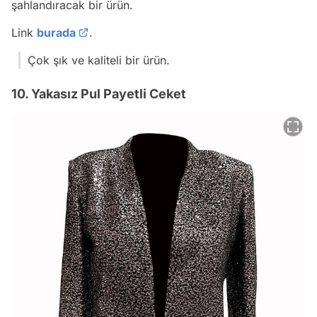
şahlandıracak bir ürün.
Link
burada
.
Çok şık ve kaliteli bir ürün.
10. Yakasız Pul Payetli Ceket