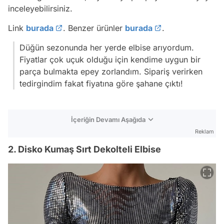
inceleyebilirsiniz.
Link
burada
. Benzer ürünler
burada
.
Düğün sezonunda her yerde elbise arıyordum.
Fiyatlar çok uçuk olduğu için kendime uygun bir
parça bulmakta epey zorlandım. Sipariş verirken
tedirgindim fakat fiyatına göre şahane çıktı!
İçeriğin Devamı Aşağıda
Reklam
2. Disko Kumaş Sırt Dekolteli Elbise