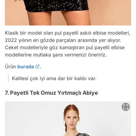
Klasik bir model olan pul payetli askılı elbise modelleri,
2022 yılının en gözde parçaları arasında yer alıyor.
Ceket modelleriyle göz kamaştıran pul payetli elbise
modellerine mutlaka şans vermenizi öneririz.
Ürün
burada
.
Kalitesi çok iyi ama dar bir kalıbı var.
7. Payetli Tek Omuz Yırtmaçlı Abiye