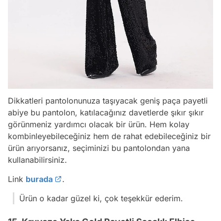
Dikkatleri pantolonunuza taşıyacak geniş paça payetli
abiye bu pantolon, katılacağınız davetlerde şıkır şıkır
görünmeniz yardımcı olacak bir ürün. Hem kolay
kombinleyebileceğiniz hem de rahat edebileceğiniz bir
ürün arıyorsanız, seçiminizi bu pantolondan yana
kullanabilirsiniz.
Link
burada
.
Ürün o kadar güzel ki, çok teşekkür ederim.