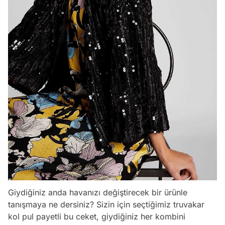
Giydiğiniz anda havanızı değiştirecek bir ürünle
tanışmaya ne dersiniz? Sizin için seçtiğimiz truvakar
kol pul payetli bu ceket, giydiğiniz her kombini