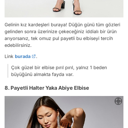
Gelinin kız kardeşleri buraya! Düğün günü tüm gözleri
gelinden sonra üzerinize çekeceğiniz iddialı bir ürün
arıyorsanız, tek omuz pul payetli bu elbiseyi tercih
edebilirsiniz.
Link
burada
.
Çok güzel bir elbise pırıl pırıl, yalnız 1 beden
büyüğünü almakta fayda var.
8. Payetli Halter Yaka Abiye Elbise