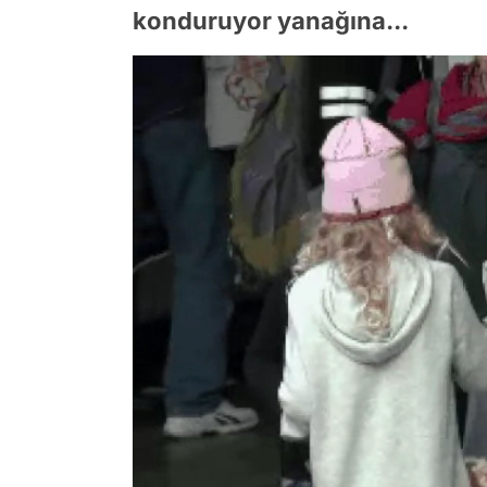
konduruyor yanağına...