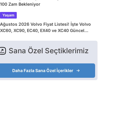
100 Zam Bekleniyor
Yaşam
Ağustos 2026 Volvo Fiyat Listesi! İşte Volvo
XC60, XC90, EC40, EX40 ve XC40 Güncel
Fiyatları
Sana Özel Seçtiklerimiz
Daha Fazla Sana Özel İçerikler