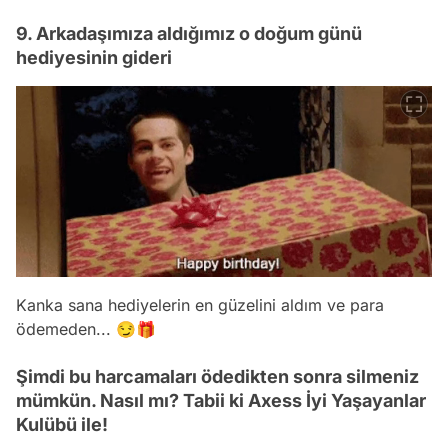
9. Arkadaşımıza aldığımız o doğum günü
hediyesinin gideri
Kanka sana hediyelerin en güzelini aldım ve para
ödemeden... 😏🎁
Şimdi bu harcamaları ödedikten sonra silmeniz
mümkün. Nasıl mı? Tabii ki Axess İyi Yaşayanlar
Kulübü ile!