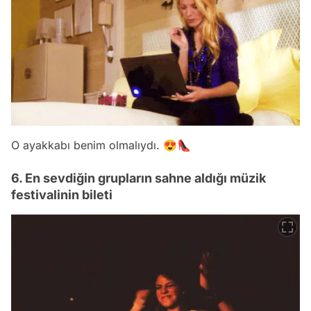
O ayakkabı benim olmalıydı. 😍👠
6. En sevdiğin grupların sahne aldığı müzik
festivalinin bileti