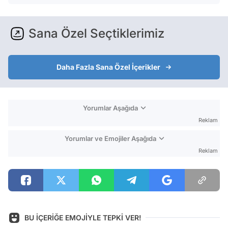
Sana Özel Seçtiklerimiz
Daha Fazla Sana Özel İçerikler
Yorumlar Aşağıda
Reklam
Yorumlar ve Emojiler Aşağıda
Reklam
BU İÇERİĞE EMOJİYLE TEPKİ VER!