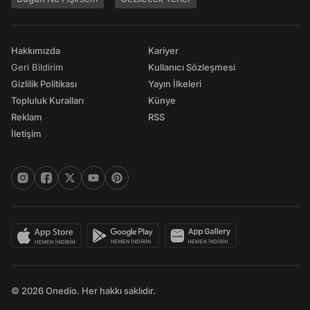
Hakkımızda
Kariyer
Geri Bildirim
Kullanıcı Sözleşmesi
Gizlilik Politikası
Yayın İlkeleri
Topluluk Kuralları
Künye
Reklam
RSS
İletişim
© 2026 Onedio. Her hakkı saklıdır.