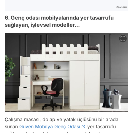
Reklam
6. Genç odası mobilyalarında yer tasarrufu
sağlayan, işlevsel modeller...
Çalışma masası, dolap ve yatak üçlüsünü bir arada
sunan
Güven Mobilya Genç Odası
yer tasarrufu