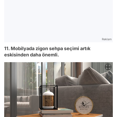
Reklam
11. Mobilyada zigon sehpa seçimi artık
eskisinden daha önemli.