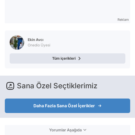
Reklam
Ekin Avcı
Onedio Üyesi
Tüm içerikleri
Sana Özel Seçtiklerimiz
Daha Fazla Sana Özel İçerikler
Yorumlar Aşağıda