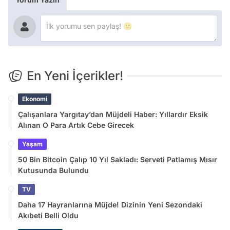
En Yeni İçerikler!
Ekonomi
Çalışanlara Yargıtay’dan Müjdeli Haber: Yıllardır Eksik
Alınan O Para Artık Cebe Girecek
Yaşam
50 Bin Bitcoin Çalıp 10 Yıl Sakladı: Serveti Patlamış Mısır
Kutusunda Bulundu
TV
Daha 17 Hayranlarına Müjde! Dizinin Yeni Sezondaki
Akıbeti Belli Oldu