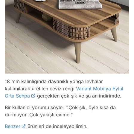
18 mm kalınlığında dayanıklı yonga levhalar
kullanılarak üretilen ceviz rengi
Variant Mobilya Eylül
Orta Sehpa
gerçekten çok şık ve şu an indirimde.
Bir kullanıcı yorumu şöyle:
''Çok şık, öyle kısa da
durmuyor. Çok yakıştı evime.''
Benzer
ürünleri de inceleyebilirsin.
Video