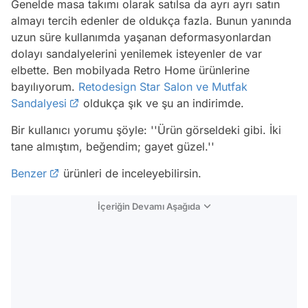
Genelde masa takımı olarak satılsa da ayrı ayrı satın
almayı tercih edenler de oldukça fazla. Bunun yanında
uzun süre kullanımda yaşanan deformasyonlardan
dolayı sandalyelerini yenilemek isteyenler de var
elbette. Ben mobilyada Retro Home ürünlerine
bayılıyorum.
Retodesign Star Salon ve Mutfak
Sandalyesi
oldukça şık ve şu an indirimde.
Bir kullanıcı yorumu şöyle:
''Ürün görseldeki gibi. İki
tane almıştım, beğendim; gayet güzel.''
Benzer
ürünleri de inceleyebilirsin.
İçeriğin Devamı Aşağıda