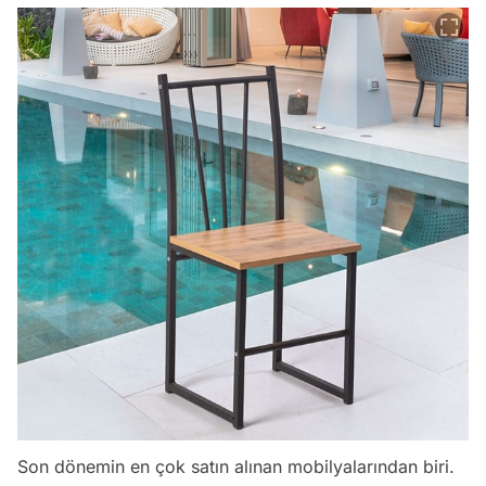
Son dönemin en çok satın alınan mobilyalarından biri.