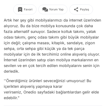
Favori
Yorum Yap
Paylaş
Artık her şey gibi mobilyalarımızı da internet üzerinden
alıyoruz. Bu da bize mobilya konusunda çok daha
fazla alternatif sunuyor. Sadece koltuk takımı, yatak
odası takımı, genç odası takımı gibi büyük mobilyalar
için değil; çalışma masası, kitaplık, sandalye, zigon
sehpa, orta sehpa gibi küçük ya da tek parça
mobilyalar için de ilk tercihimiz online alışveriş oluyor.
İnternet üzerinden satışı olan mobilya markalarının en
sevilen ve en çok tercih edilen mobilyalarını senin için
derledik.
''Önerdiğimiz ürünleri seveceğinizi umuyoruz! Bu
içerikten alışveriş yapmaya karar
verirseniz, Onedio sayfadaki bağlantılardan gelir elde
edebilir.”