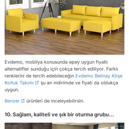
Evdemo, mobilya konusunda epey uygun fiyatlı
alternatifler sunduğu için çokça tercih ediliyor. Farklı
renklerini de tercih edebileceğin
Evdemo Belinay Köşe
Koltuk Takımı
şu an indirimde ve fiyatı da oldukça
uygun.
Benzer
ürünleri de inceleyebilirsin.
10. Sağlam, kaliteli ve şık bir oturma grubu...