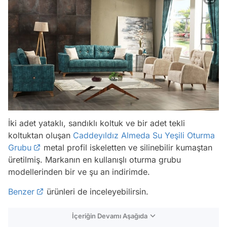
İki adet yataklı, sandıklı koltuk ve bir adet tekli
koltuktan oluşan
Caddeyıldız Almeda Su Yeşili Oturma
Grubu
metal profil iskeletten ve silinebilir kumaştan
üretilmiş. Markanın en kullanışlı oturma grubu
modellerinden bir ve şu an indirimde.
Benzer
ürünleri de inceleyebilirsin.
İçeriğin Devamı Aşağıda