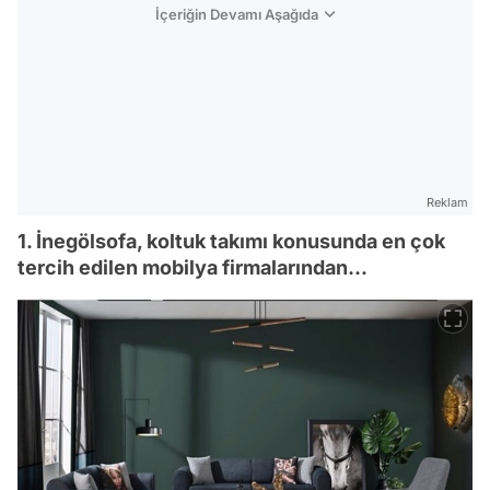
İçeriğin Devamı Aşağıda
Reklam
1. İnegölsofa, koltuk takımı konusunda en çok
tercih edilen mobilya firmalarından...