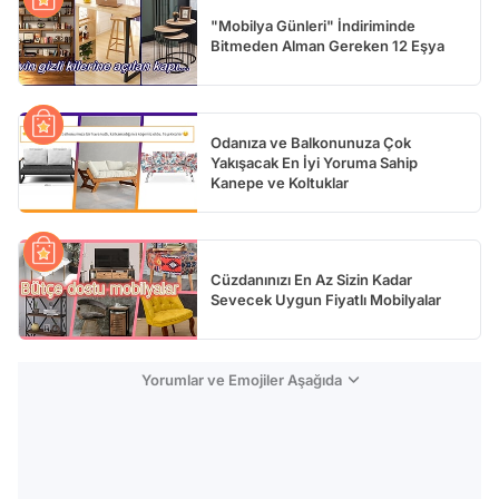
"Mobilya Günleri" İndiriminde
Bitmeden Alman Gereken 12 Eşya
Odanıza ve Balkonunuza Çok
Yakışacak En İyi Yoruma Sahip
Kanepe ve Koltuklar
Cüzdanınızı En Az Sizin Kadar
Sevecek Uygun Fiyatlı Mobilyalar
Yorumlar ve Emojiler Aşağıda