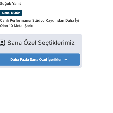
Soğuk Yanıt
Genel Kültür
Canlı Performansı Stüdyo Kaydından Daha İyi
Olan 10 Metal Şarkı
Sana Özel Seçtiklerimiz
Daha Fazla Sana Özel İçerikler