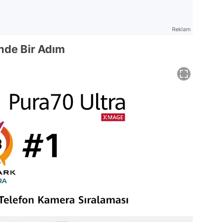
Reklam
inde Bir Adım