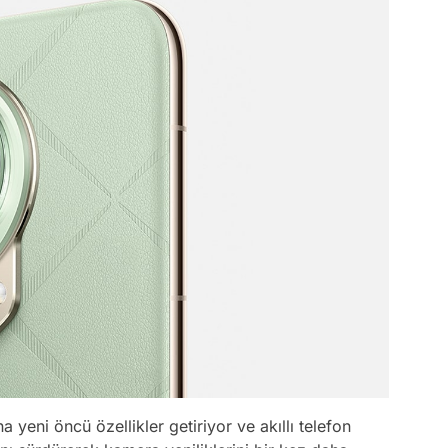
 yeni öncü özellikler getiriyor ve akıllı telefon