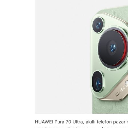
HUAWEI Pura 70 Ultra, akıllı telefon pazarına