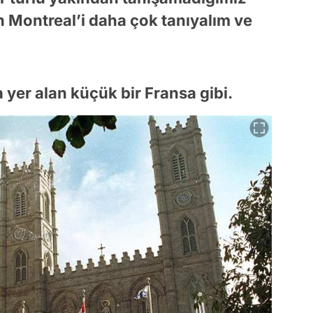
 Montreal’i daha çok tanıyalım ve
 yer alan küçük bir Fransa gibi.