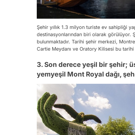
Şehir yıllık 1.3 milyon turiste ev sahipliği
destinasyonlarından biri olarak görülüyor. 
bulunmaktadır. Tarihi şehir merkezi, Montrea
Cartie Meydanı ve Oratory Kilisesi bu tarihi
3. Son derece yeşil bir şehir; 
yemyeşil Mont Royal dağı, şehr