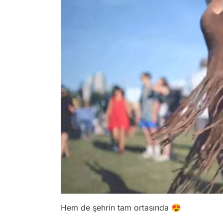
Hem de şehrin tam ortasında 😍