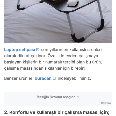
Laptop sehpası
son yılların en kullanışlı ürünleri
olarak dikkat çekiyor. Özellikle evden çalışmaya
başlayan kişilerin bir numaralı tercihi olan bu ürün,
çalışma masasından sıkılanlar için birebir!
Benzer ürünleri
buradan
inceleyebilirsiniz.
İçeriğin Devamı Aşağıda
Reklam
2. Konforlu ve kullanışlı bir çalışma masası için;