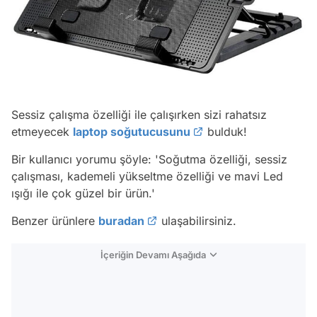
Sessiz çalışma özelliği ile çalışırken sizi rahatsız
etmeyecek
laptop soğutucusunu
bulduk!
Bir kullanıcı yorumu şöyle:
'Soğutma özelliği, sessiz
çalışması, kademeli yükseltme özelliği ve mavi Led
ışığı ile çok güzel bir ürün.'
Benzer ürünlere
buradan
ulaşabilirsiniz.
İçeriğin Devamı Aşağıda