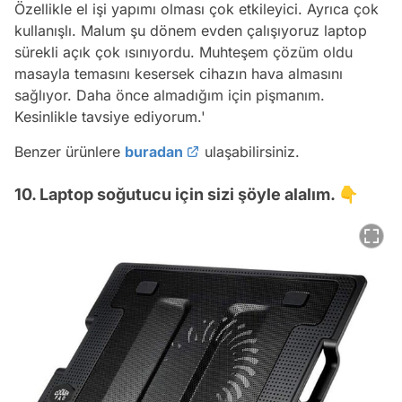
Özellikle el işi yapımı olması çok etkileyici. Ayrıca çok
kullanışlı. Malum şu dönem evden çalışıyoruz laptop
sürekli açık çok ısınıyordu. Muhteşem çözüm oldu
masayla temasını kesersek cihazın hava almasını
sağlıyor. Daha önce almadığım için pişmanım.
Kesinlikle tavsiye ediyorum.'
Benzer ürünlere
buradan
ulaşabilirsiniz.
10. Laptop soğutucu için sizi şöyle alalım. 👇