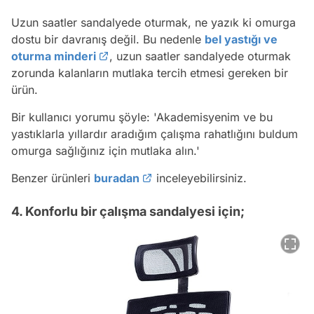
Uzun saatler sandalyede oturmak, ne yazık ki omurga
dostu bir davranış değil. Bu nedenle
bel yastığı ve
oturma minderi
, uzun saatler sandalyede oturmak
zorunda kalanların mutlaka tercih etmesi gereken bir
ürün.
Bir kullanıcı yorumu şöyle:
'Akademisyenim ve bu
yastıklarla yıllardır aradığım çalışma rahatlığını buldum
omurga sağlığınız için mutlaka alın.'
Benzer ürünleri
buradan
inceleyebilirsiniz.
4. Konforlu bir çalışma sandalyesi için;