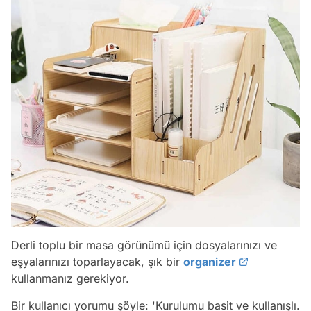
Derli toplu bir masa görünümü için dosyalarınızı ve
eşyalarınızı toparlayacak, şık bir
organizer
kullanmanız gerekiyor.
Bir kullanıcı yorumu şöyle:
'Kurulumu basit ve kullanışlı.