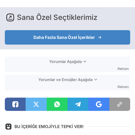
Sana Özel Seçtiklerimiz
Daha Fazla Sana Özel İçerikler
Yorumlar Aşağıda
Reklam
Yorumlar ve Emojiler Aşağıda
Reklam
BU İÇERİĞE EMOJİYLE TEPKİ VER!