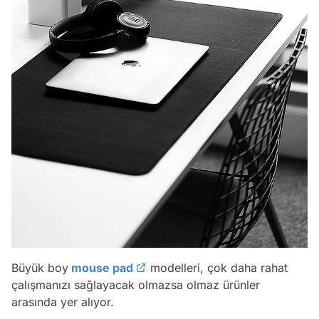
Büyük boy
mouse pad
modelleri, çok daha rahat
çalışmanızı sağlayacak olmazsa olmaz ürünler
arasında yer alıyor.