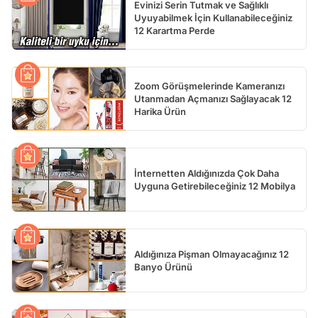
Evinizi Serin Tutmak ve Sağlıklı
Uyuyabilmek İçin Kullanabileceğiniz
12 Karartma Perde
Zoom Görüşmelerinde Kameranızı
Utanmadan Açmanızı Sağlayacak 12
Harika Ürün
İnternetten Aldığınızda Çok Daha
Uyguna Getirebileceğiniz 12 Mobilya
Aldığınıza Pişman Olmayacağınız 12
Banyo Ürünü