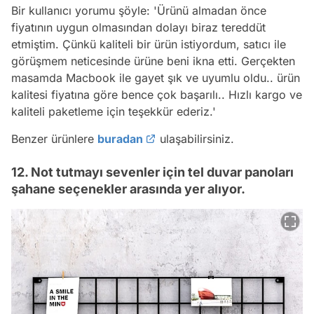
Bir kullanıcı yorumu şöyle:
'Ürünü almadan önce
fiyatının uygun olmasından dolayı biraz tereddüt
etmiştim. Çünkü kaliteli bir ürün istiyordum, satıcı ile
görüşmem neticesinde ürüne beni ikna etti. Gerçekten
masamda Macbook ile gayet şık ve uyumlu oldu.. ürün
kalitesi fiyatına göre bence çok başarılı.. Hızlı kargo ve
kaliteli paketleme için teşekkür ederiz.'
Benzer ürünlere
buradan
ulaşabilirsiniz.
12. Not tutmayı sevenler için tel duvar panoları
şahane seçenekler arasında yer alıyor.