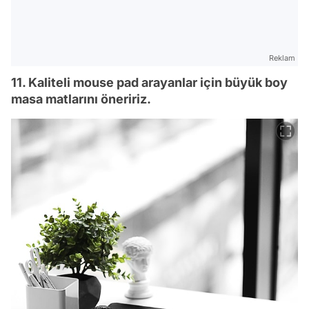
Reklam
11. Kaliteli mouse pad arayanlar için büyük boy
masa matlarını öneririz.