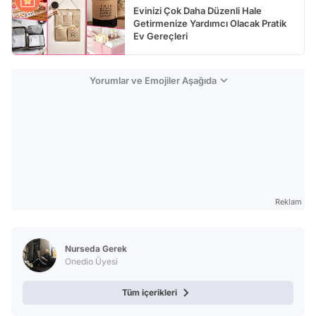
Evinizi Çok Daha Düzenli Hale
Getirmenize Yardımcı Olacak Pratik
Ev Gereçleri
Yorumlar ve Emojiler Aşağıda
Reklam
Nurseda Gerek
Onedio Üyesi
Tüm içerikleri