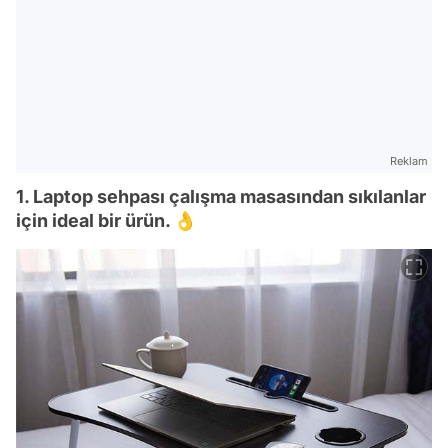
Reklam
1. Laptop sehpası çalışma masasından sıkılanlar
için ideal bir ürün. 👌