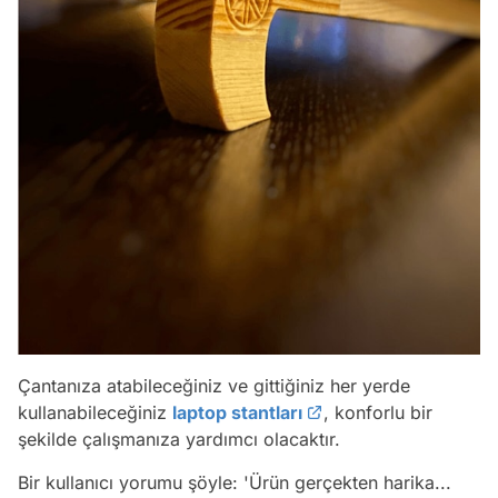
Çantanıza atabileceğiniz ve gittiğiniz her yerde
kullanabileceğiniz
laptop stantları
, konforlu bir
şekilde çalışmanıza yardımcı olacaktır.
Bir kullanıcı yorumu şöyle:
'Ürün gerçekten harika...