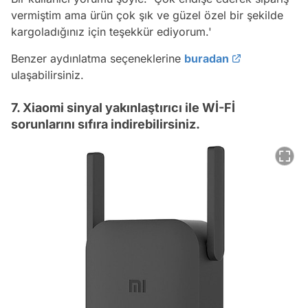
vermiştim ama ürün çok şık ve güzel özel bir şekilde
kargoladığınız için teşekkür ediyorum.'
Benzer aydınlatma seçeneklerine
buradan
ulaşabilirsiniz.
7. Xiaomi sinyal yakınlaştırıcı ile Wİ-Fİ
sorunlarını sıfıra indirebilirsiniz.