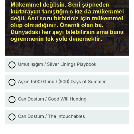
Umut Işığım / Silver Linings Playbook
Aşkın (500) Günü / (500) Days of Summer
Can Dostum / Good Will Hunting
Can Dostum / The Intouchables