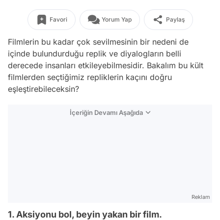
Favori
Yorum Yap
Paylaş
Filmlerin bu kadar çok sevilmesinin bir nedeni de
içinde bulundurduğu replik ve diyalogların belli
derecede insanları etkileyebilmesidir. Bakalım bu kült
filmlerden seçtiğimiz repliklerin kaçını doğru
eşleştirebileceksin?
İçeriğin Devamı Aşağıda
Reklam
1. Aksiyonu bol, beyin yakan bir film.