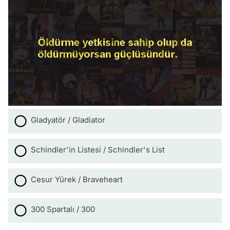
Gladyatör / Gladiator
Schindler'in Listesi / Schindler's List
Cesur Yürek / Braveheart
300 Spartalı / 300