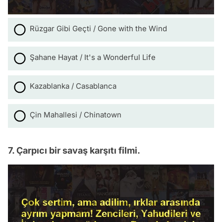
Rüzgar Gibi Geçti / Gone with the Wind
Şahane Hayat / It's a Wonderful Life
Kazablanka / Casablanca
Çin Mahallesi / Chinatown
7. Çarpıcı bir savaş karşıtı filmi.