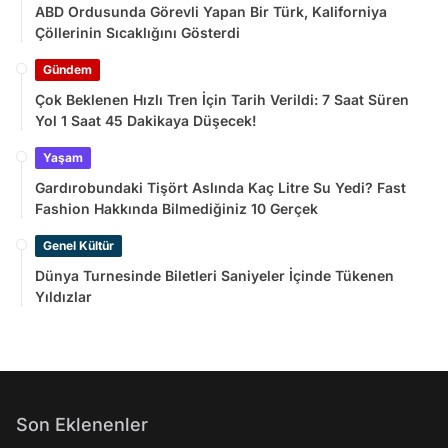
ABD Ordusunda Görevli Yapan Bir Türk, Kaliforniya
Çöllerinin Sıcaklığını Gösterdi
Gündem
Çok Beklenen Hızlı Tren İçin Tarih Verildi: 7 Saat Süren
Yol 1 Saat 45 Dakikaya Düşecek!
Yaşam
Gardırobundaki Tişört Aslında Kaç Litre Su Yedi? Fast
Fashion Hakkında Bilmediğiniz 10 Gerçek
Genel Kültür
Dünya Turnesinde Biletleri Saniyeler İçinde Tükenen
Yıldızlar
Son Eklenenler