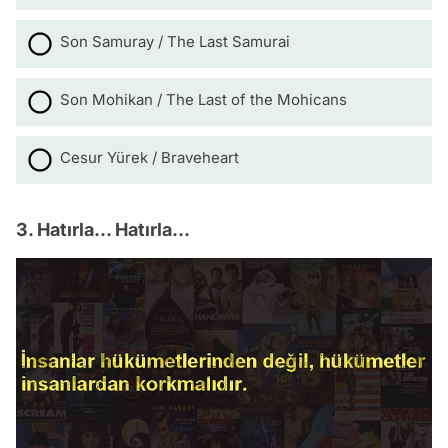
Son Samuray / The Last Samurai
Son Mohikan / The Last of the Mohicans
Cesur Yürek / Braveheart
3. Hatırla... Hatırla...