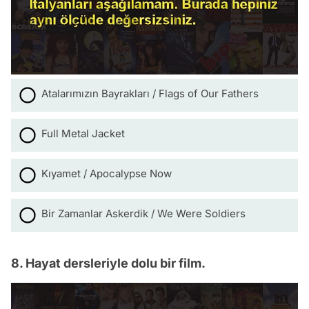
Atalarımızın Bayrakları / Flags of Our Fathers
Full Metal Jacket
Kıyamet / Apocalypse Now
Bir Zamanlar Askerdik / We Were Soldiers
8. Hayat dersleriyle dolu bir film.