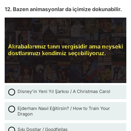
12. Bazen animasyonlar da içimize dokunabilir.
Disney'in Yeni Yıl Şarkısı / A Christmas Carol
Ejderhanı Nasıl Eğitirsin? / How to Train Your
Dragon
Sıkı Dostlar / Goodfellas