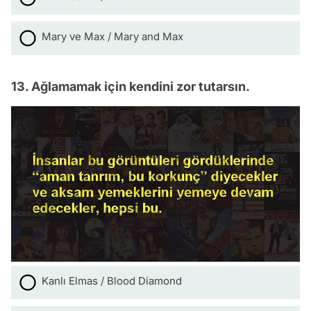
Mary ve Max / Mary and Max
13. Ağlamamak için kendini zor tutarsın.
Kanlı Elmas / Blood Diamond