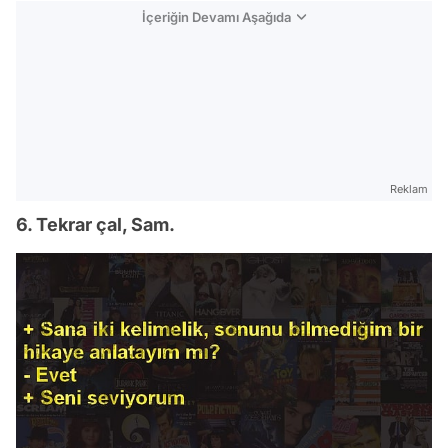
İçeriğin Devamı Aşağıda
Reklam
6. Tekrar çal, Sam.