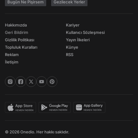
Bugün Ne Pişirsem
Gezilecek Yerler
Hakkımızda
Kariyer
Geri Bildirim
Kullanıcı Sözleşmesi
Gizlilik Politikası
Yayın İlkeleri
Topluluk Kuralları
Künye
Reklam
RSS
İletişim
© 2026 Onedio. Her hakkı saklıdır.