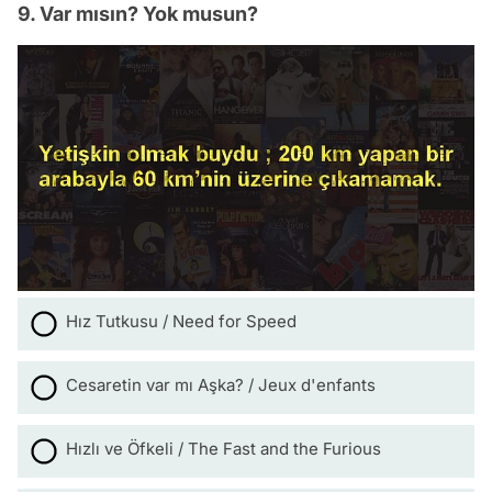
9. Var mısın? Yok musun?
Hız Tutkusu / Need for Speed
Cesaretin var mı Aşka? / Jeux d'enfants
Hızlı ve Öfkeli / The Fast and the Furious