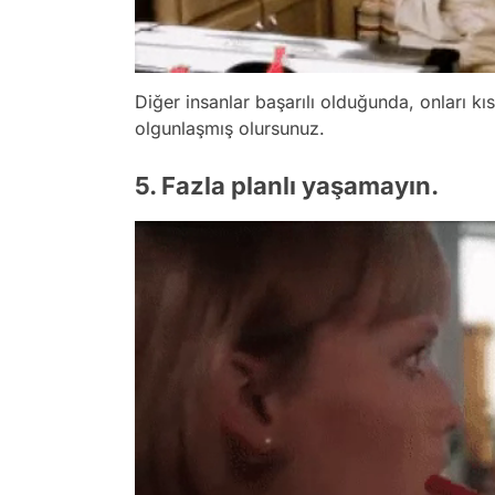
Diğer insanlar başarılı olduğunda, onları k
olgunlaşmış olursunuz.
5. Fazla planlı yaşamayın.