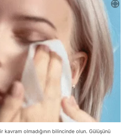
r kavram olmadığının bilincinde olun. Gülüşünü