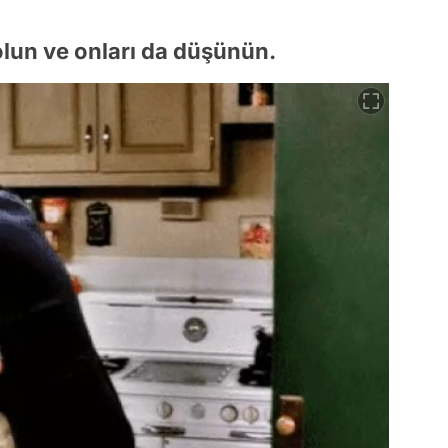
olun ve onları da düşünün.