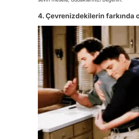
4. Çevrenizdekilerin farkında 