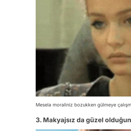
Mesela moraliniz bozukken gülmeye çalışma
3. Makyajsız da güzel olduğun