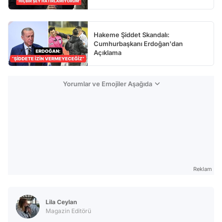
Hakeme Şiddet Skandalı:
Cumhurbaşkanı Erdoğan'dan
Açıklama
Yorumlar ve Emojiler Aşağıda
Reklam
Lila Ceylan
Magazin Editörü