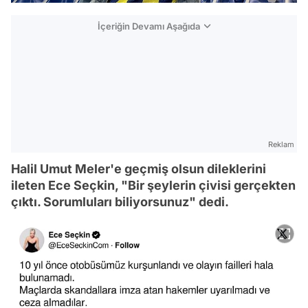
İçeriğin Devamı Aşağıda
Reklam
Halil Umut Meler'e geçmiş olsun dileklerini
ileten Ece Seçkin, "Bir şeylerin çivisi gerçekten
çıktı. Sorumluları biliyorsunuz" dedi.