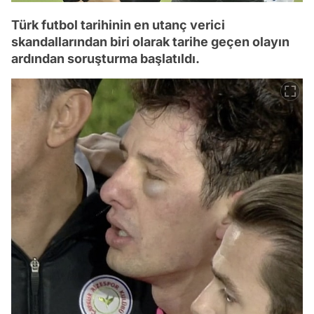
Türk futbol tarihinin en utanç verici
skandallarından biri olarak tarihe geçen olayın
ardından soruşturma başlatıldı.