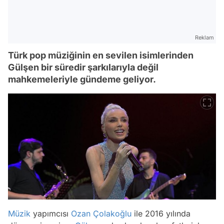
Reklam
Türk pop müziğinin en sevilen isimlerinden
Gülşen bir süredir şarkılarıyla değil
mahkemeleriyle gündeme geliyor.
Müzik
yapımcısı
Ozan Çolakoğlu
ile 2016 yılında