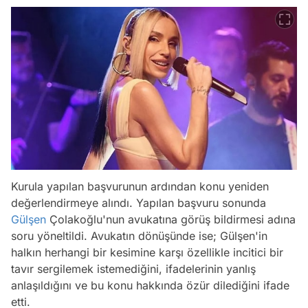
Kurula yapılan başvurunun ardından konu yeniden
değerlendirmeye alındı. Yapılan başvuru sonunda
Gülşen
Çolakoğlu'nun avukatına görüş bildirmesi adına
soru yöneltildi. Avukatın dönüşünde ise; Gülşen'in
halkın herhangi bir kesimine karşı özellikle incitici bir
tavır sergilemek istemediğini, ifadelerinin yanlış
anlaşıldığını ve bu konu hakkında özür dilediğini ifade
etti.