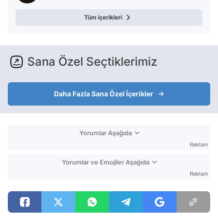
Tüm içerikleri
Sana Özel Seçtiklerimiz
Daha Fazla Sana Özel İçerikler
Yorumlar Aşağıda
Reklam
Yorumlar ve Emojiler Aşağıda
Reklam