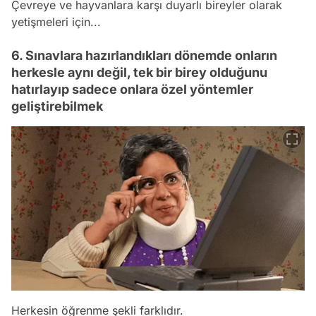
Çevreye ve hayvanlara karşı duyarlı bireyler olarak
yetişmeleri için...
6. Sınavlara hazırlandıkları dönemde onların
herkesle aynı değil, tek bir birey olduğunu
hatırlayıp sadece onlara özel yöntemler
geliştirebilmek
Herkesin öğrenme şekli farklıdır.