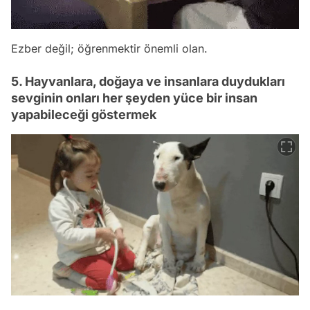
Ezber değil; öğrenmektir önemli olan.
5. Hayvanlara, doğaya ve insanlara duydukları
sevginin onları her şeyden yüce bir insan
yapabileceği göstermek