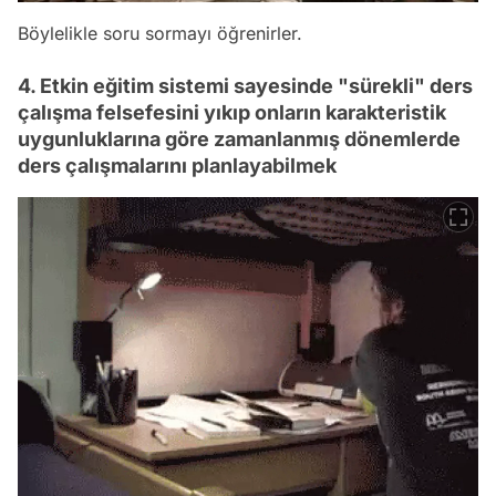
Böylelikle soru sormayı öğrenirler.
4. Etkin eğitim sistemi sayesinde "sürekli" ders
çalışma felsefesini yıkıp onların karakteristik
uygunluklarına göre zamanlanmış dönemlerde
ders çalışmalarını planlayabilmek