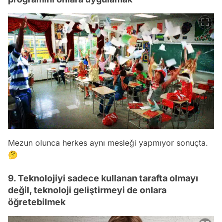
Mezun olunca herkes aynı mesleği yapmıyor sonuçta.
🤔
9. Teknolojiyi sadece kullanan tarafta olmayı
değil, teknoloji geliştirmeyi de onlara
öğretebilmek