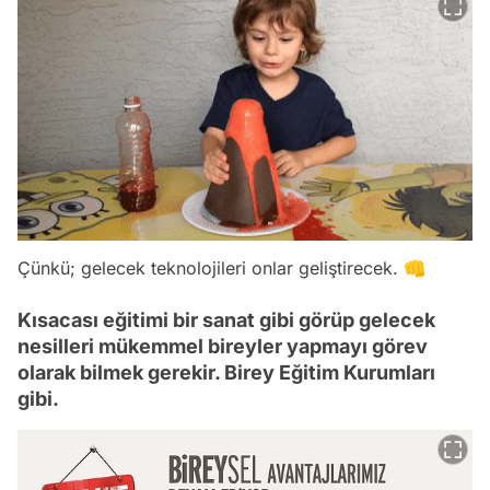
Çünkü; gelecek teknolojileri onlar geliştirecek. 👊
Kısacası eğitimi bir sanat gibi görüp gelecek
nesilleri mükemmel bireyler yapmayı görev
olarak bilmek gerekir. Birey Eğitim Kurumları
gibi.