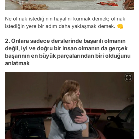
Ne olmak istediğinin hayalini kurmak demek; olmak
istediğin yere bir adım daha yaklaşmak demek. 👊
2. Onlara sadece derslerinde başarılı olmanın
değil, iyi ve doğru bir insan olmanın da gerçek
başarının en büyük parçalarından biri olduğunu
anlatmak