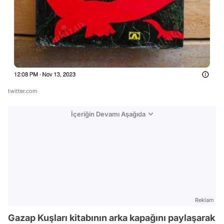
twitter.com
İçeriğin Devamı Aşağıda
Reklam
Gazap Kuşları kitabının arka kapağını paylaşarak