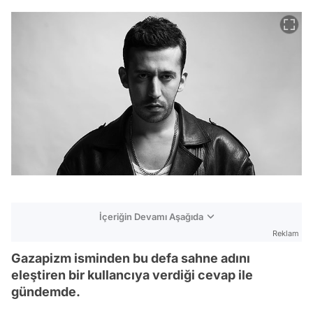
İçeriğin Devamı Aşağıda
Reklam
Gazapizm isminden bu defa sahne adını
eleştiren bir kullancıya verdiği cevap ile
gündemde.