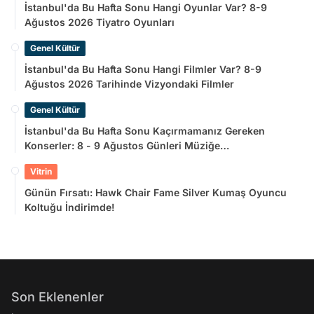
İstanbul'da Bu Hafta Sonu Hangi Oyunlar Var? 8-9
Ağustos 2026 Tiyatro Oyunları
Genel Kültür
İstanbul'da Bu Hafta Sonu Hangi Filmler Var? 8-9
Ağustos 2026 Tarihinde Vizyondaki Filmler
Genel Kültür
İstanbul'da Bu Hafta Sonu Kaçırmamanız Gereken
Konserler: 8 - 9 Ağustos Günleri Müziğe
Doyamayacaksınız!
Vitrin
Günün Fırsatı: Hawk Chair Fame Silver Kumaş Oyuncu
Koltuğu İndirimde!
Son Eklenenler