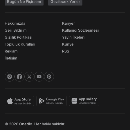
Bugün Ne Pişirsem
Gezilecek Yerler
Hakkımızda
Kariyer
Geri Bildirim
Kullanıcı Sözleşmesi
Gizlilik Politikası
Yayın İlkeleri
Topluluk Kuralları
Künye
Reklam
RSS
İletişim
© 2026 Onedio. Her hakkı saklıdır.