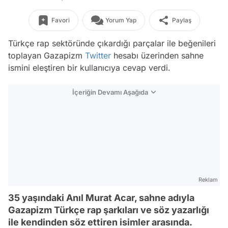
Favori
Yorum Yap
Paylaş
Türkçe rap sektöründe çıkardığı parçalar ile beğenileri
toplayan Gazapizm
Twitter
hesabı üzerinden sahne
ismini eleştiren bir kullanıcıya cevap verdi.
İçeriğin Devamı Aşağıda
Reklam
35 yaşındaki Anıl Murat Acar, sahne adıyla
Gazapizm Türkçe rap şarkıları ve söz yazarlığı
ile kendinden söz ettiren isimler arasında.