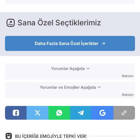
Sana Özel Seçtiklerimiz
Daha Fazla Sana Özel İçerikler
Yorumlar Aşağıda
Reklam
Yorumlar ve Emojiler Aşağıda
Reklam
BU İÇERİĞE EMOJİYLE TEPKİ VER!