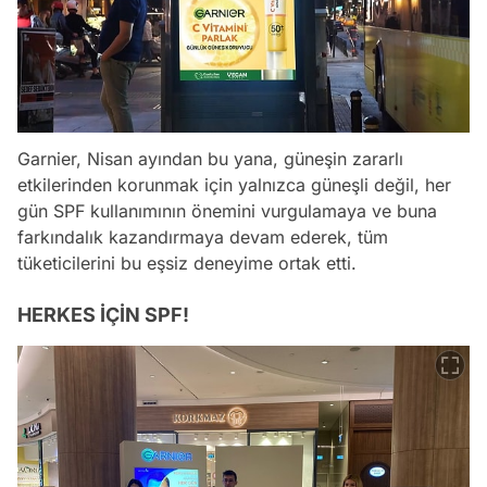
Garnier, Nisan ayından bu yana, güneşin zararlı
etkilerinden korunmak için yalnızca güneşli değil, her
gün SPF kullanımının önemini vurgulamaya ve buna
farkındalık kazandırmaya devam ederek, tüm
tüketicilerini bu eşsiz deneyime ortak etti.
HERKES İÇİN SPF!