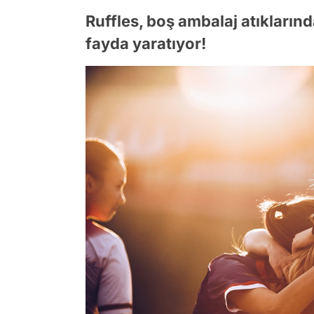
Ruffles, boş ambalaj atıklarınd
fayda yaratıyor!