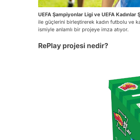
UEFA Şampiyonlar Ligi ve
UEFA Kadınlar 
ile güçlerini birleştirerek kadın futbolu ve k
ismiyle anlamlı bir projeye imza atıyor.
RePlay projesi nedir?