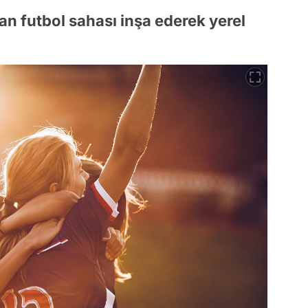
an futbol sahası inşa ederek yerel