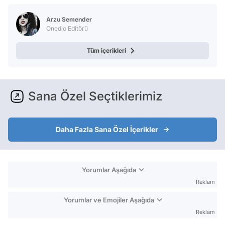
Arzu Semender
Onedio Editörü
Tüm içerikleri
Sana Özel Seçtiklerimiz
Daha Fazla Sana Özel İçerikler
Yorumlar Aşağıda
Reklam
Yorumlar ve Emojiler Aşağıda
Reklam