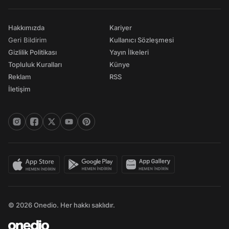
Hakkımızda
Kariyer
Geri Bildirim
Kullanıcı Sözleşmesi
Gizlilik Politikası
Yayın İlkeleri
Topluluk Kuralları
Künye
Reklam
RSS
İletişim
© 2026 Onedio. Her hakkı saklıdır.