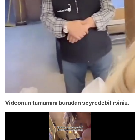
Videonun tamamını buradan seyredebilirsiniz.