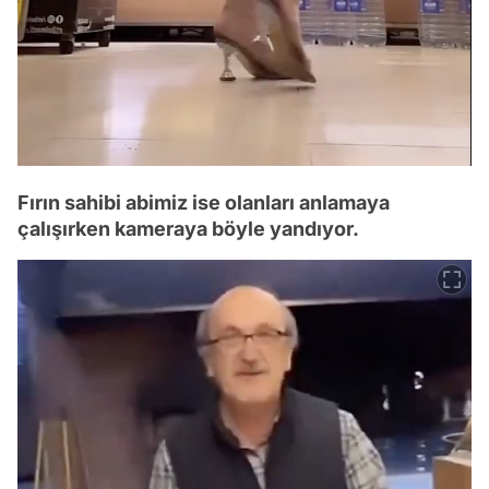
Fırın sahibi abimiz ise olanları anlamaya
çalışırken kameraya böyle yandıyor.