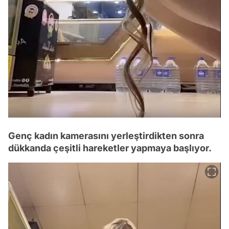
Genç kadın kamerasını yerleştirdikten sonra
dükkanda çeşitli hareketler yapmaya başlıyor.