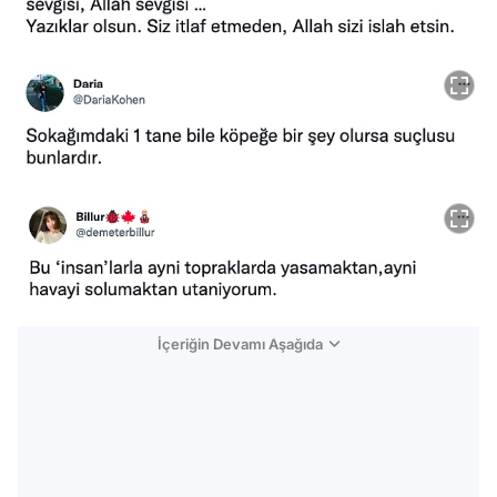
İçeriğin Devamı Aşağıda