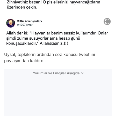
Uysal, tepkilerin ardından söz konusu tweet'ini
paylaşımdan kaldırdı.
Yorumlar ve Emojiler Aşağıda
Video
Test