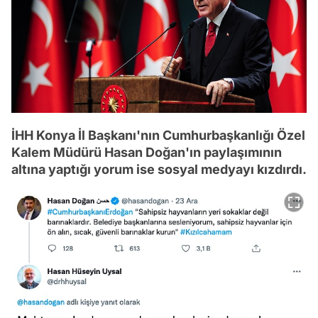
İHH Konya İl Başkanı'nın Cumhurbaşkanlığı Özel
Kalem Müdürü Hasan Doğan'ın paylaşımının
altına yaptığı yorum ise sosyal medyayı kızdırdı.