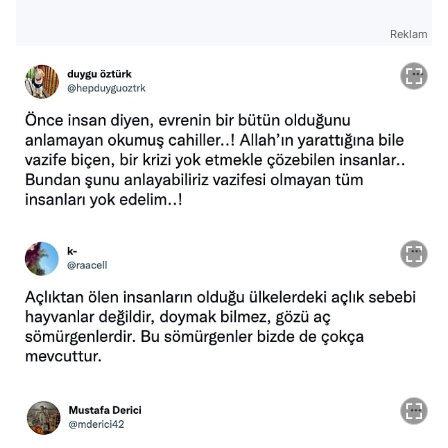
Reklam