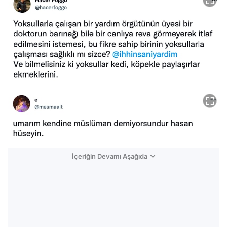
İçeriğin Devamı Aşağıda