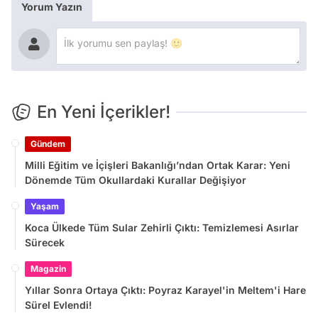
Yorum Yazın
En Yeni İçerikler!
Gündem
Milli Eğitim ve İçişleri Bakanlığı’ndan Ortak Karar: Yeni
Dönemde Tüm Okullardaki Kurallar Değişiyor
Yaşam
Koca Ülkede Tüm Sular Zehirli Çıktı: Temizlemesi Asırlar
Sürecek
Magazin
Yıllar Sonra Ortaya Çıktı: Poyraz Karayel'in Meltem'i Hare
Sürel Evlendi!