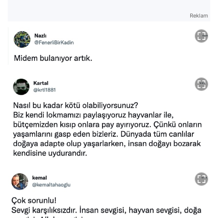
Reklam