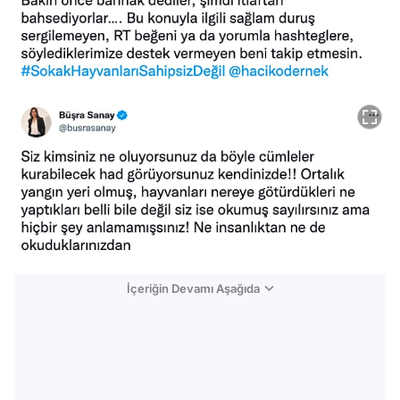
İçeriğin Devamı Aşağıda