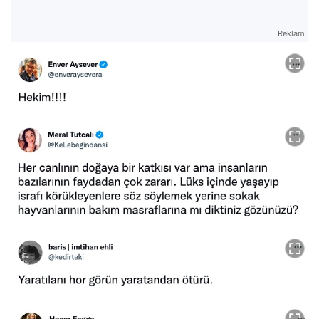
Reklam