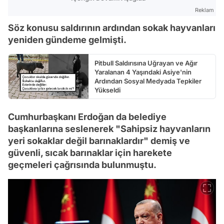
Reklam
Söz konusu saldırının ardından sokak hayvanları
yeniden gündeme gelmişti.
Pitbull Saldırısına Uğrayan ve Ağır
Yaralanan 4 Yaşındaki Asiye'nin
Ardından Sosyal Medyada Tepkiler
Yükseldi
Cumhurbaşkanı Erdoğan da belediye
başkanlarına seslenerek "Sahipsiz hayvanların
yeri sokaklar değil barınaklardır" demiş ve
güvenli, sıcak barınaklar için harekete
geçmeleri çağrısında bulunmuştu.