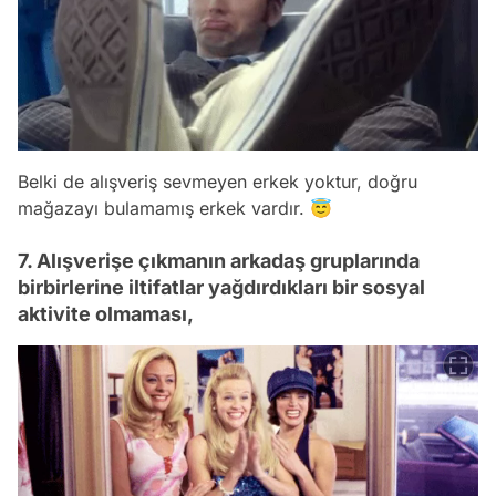
Belki de alışveriş sevmeyen erkek yoktur, doğru
mağazayı bulamamış erkek vardır. 😇
7. Alışverişe çıkmanın arkadaş gruplarında
birbirlerine iltifatlar yağdırdıkları bir sosyal
aktivite olmaması,