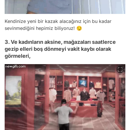
Kendinize yeni bir kazak alacağınız için bu kadar
sevinmediğini hepimiz biliyoruz! 😏
3. Ve kadınların aksine, mağazaları saatlerce
gezip elleri boş dönmeyi vakit kaybı olarak
görmeleri,