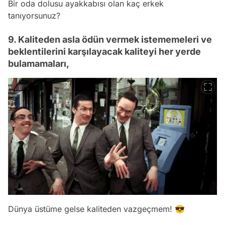
Bir oda dolusu ayakkabısı olan kaç erkek
tanıyorsunuz?
9. Kaliteden asla ödün vermek istememeleri ve
beklentilerini karşılayacak kaliteyi her yerde
bulamamaları,
Dünya üstüme gelse kaliteden vazgeçmem! 😎