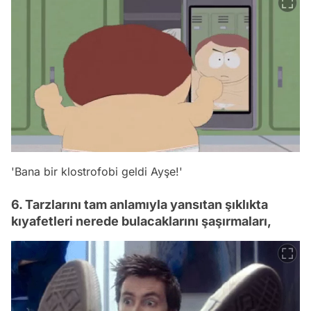
'Bana bir klostrofobi geldi Ayşe!'
6. Tarzlarını tam anlamıyla yansıtan şıklıkta
kıyafetleri nerede bulacaklarını şaşırmaları,