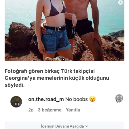
Fotoğrafı gören birkaç Türk takipçisi
Georgina'ya memelerinin küçük olduğunu
söyledi.
İçeriğin Devamı Aşağıda