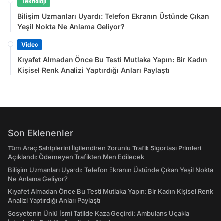
Teknoloji
Bilişim Uzmanları Uyardı: Telefon Ekranın Üstünde Çıkan
Yeşil Nokta Ne Anlama Geliyor?
Video
Kıyafet Almadan Önce Bu Testi Mutlaka Yapın: Bir Kadın
Kişisel Renk Analizi Yaptırdığı Anları Paylaştı
Son Eklenenler
Tüm Araç Sahiplerini İlgilendiren Zorunlu Trafik Sigortası Primleri
Açıklandı: Ödemeyen Trafikten Men Edilecek
Bilişim Uzmanları Uyardı: Telefon Ekranın Üstünde Çıkan Yeşil Nokta
Ne Anlama Geliyor?
Kıyafet Almadan Önce Bu Testi Mutlaka Yapın: Bir Kadın Kişisel Renk
Analizi Yaptırdığı Anları Paylaştı
Sosyetenin Ünlü İsmi Tatilde Kaza Geçirdi: Ambulans Uçakla