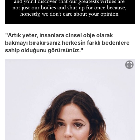
"Artık yeter, insanlara cinsel obje olarak
bakmayı bırakırsanız herkesin farklı bedenlere
sahip olduğunu görürsünüz."