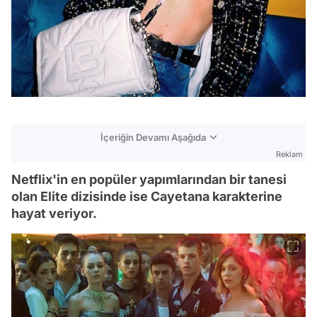
İçeriğin Devamı Aşağıda
Reklam
Netflix'in en popüler yapımlarından bir tanesi
olan Elite dizisinde ise Cayetana karakterine
hayat veriyor.