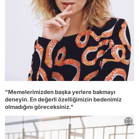
"Memelerimizden başka yerlere bakmayı
deneyin. En değerli özelliğimizin bedenimiz
olmadığını göreceksiniz."