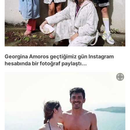
Georgina Amoros geçtiğimiz gün Instagram
hesabında bir fotoğraf paylaştı...