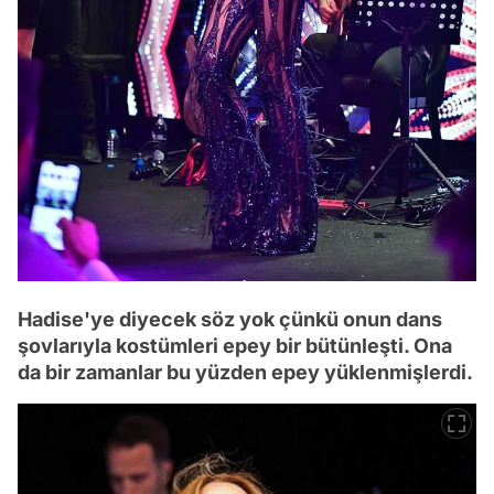
Hadise'ye diyecek söz yok çünkü onun dans
şovlarıyla kostümleri epey bir bütünleşti. Ona
da bir zamanlar bu yüzden epey yüklenmişlerdi.