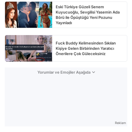
Eski Türkiye Güzeli Senem
Kuyucuoğlu, Sevgilisi Yasemin Ada
Börü ile Öpüştüğü Yeni Pozunu
Yayınladı
Fuck Buddy Kelimesinden Sıkılan
Kişiye Gelen Birbirinden Yaratıcı
Önerilere Çok Güleceksiniz
Yorumlar ve Emojiler Aşağıda
Reklam