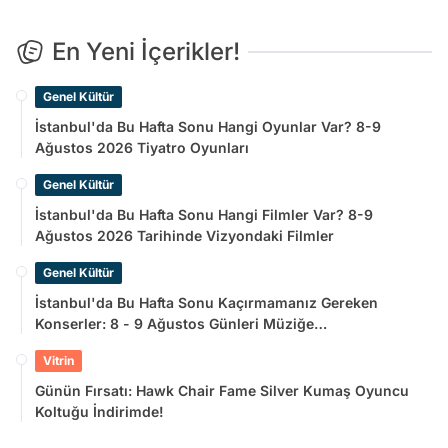
En Yeni İçerikler!
Genel Kültür
İstanbul'da Bu Hafta Sonu Hangi Oyunlar Var? 8-9
Ağustos 2026 Tiyatro Oyunları
Genel Kültür
İstanbul'da Bu Hafta Sonu Hangi Filmler Var? 8-9
Ağustos 2026 Tarihinde Vizyondaki Filmler
Genel Kültür
İstanbul'da Bu Hafta Sonu Kaçırmamanız Gereken
Konserler: 8 - 9 Ağustos Günleri Müziğe
Doyamayacaksınız!
Vitrin
Günün Fırsatı: Hawk Chair Fame Silver Kumaş Oyuncu
Koltuğu İndirimde!