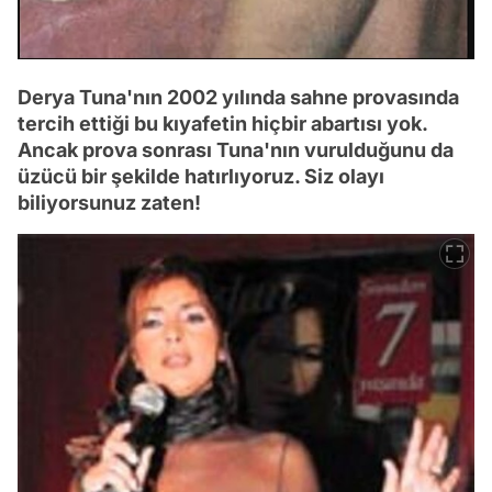
Derya Tuna'nın 2002 yılında sahne provasında
tercih ettiği bu kıyafetin hiçbir abartısı yok.
Ancak prova sonrası Tuna'nın vurulduğunu da
üzücü bir şekilde hatırlıyoruz. Siz olayı
biliyorsunuz zaten!