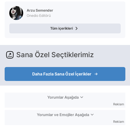
Arzu Semender
Onedio Editörü
Tüm içerikleri
Sana Özel Seçtiklerimiz
Daha Fazla Sana Özel İçerikler
Yorumlar Aşağıda
Reklam
Yorumlar ve Emojiler Aşağıda
Reklam