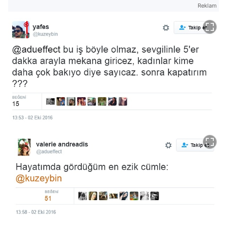
Reklam