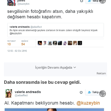
İçeriğin Devamı Aşağıda
Reklam
Daha sonrasında ise bu cevap geldi.