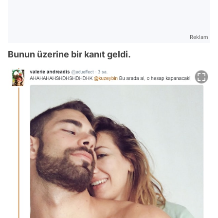
Reklam
Bunun üzerine bir kanıt geldi.