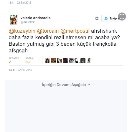
İçeriğin Devamı Aşağıda