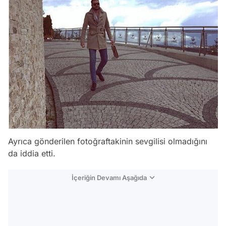
Ayrıca gönderilen fotoğraftakinin sevgilisi olmadığını
da iddia etti.
İçeriğin Devamı Aşağıda