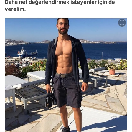
Daha net değerlendirmek isteyenler için de
verelim.