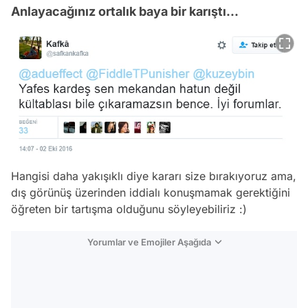
Anlayacağınız ortalık baya bir karıştı...
Hangisi daha yakışıklı diye kararı size bırakıyoruz ama,
dış görünüş üzerinden iddialı konuşmamak gerektiğini
öğreten bir tartışma olduğunu söyleyebiliriz :)
Yorumlar ve Emojiler Aşağıda
Video