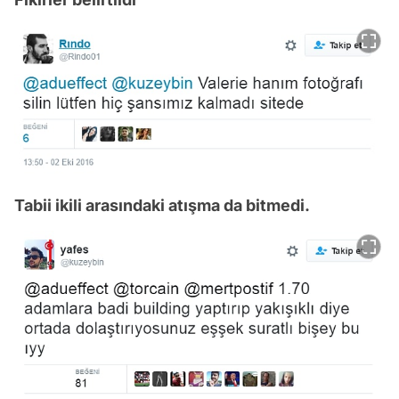
Tabii ikili arasındaki atışma da bitmedi.