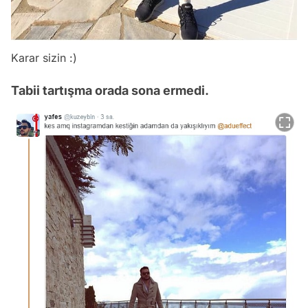
Karar sizin :)
Tabii tartışma orada sona ermedi.