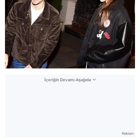
İçeriğin Devamı Aşağıda
Reklam