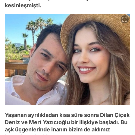
kesinleşmişti.
Yaşanan ayrılıkladan kısa süre sonra Dilan Çiçek
Deniz ve Mert Yazıcıoğlu bir ilişkiye başladı. Bu
aşk üçgenlerinde inanın bizim de aklımız