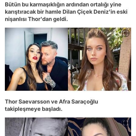
Bütün bu karmaşıklığın ardından ortalığı yine
karıştıracak bir hamle Dilan Çiçek Deniz'in eski
nişanlısı Thor'dan geldi.
Thor Saevarsson ve Afra Saraçoğlu
takipleşmeye başladı.