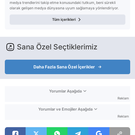
medya trendlerini takip etme konusundaki tutkum, beni sürekli
olarak gelişen medya dünyasına uyum sağlamaya yönlendiriyor.
Tüm içerikleri
Sana Özel Seçtiklerimiz
Daha Fazla Sana Özel İçerikler
Yorumlar Aşağıda
Reklam
Yorumlar ve Emojiler Aşağıda
Reklam