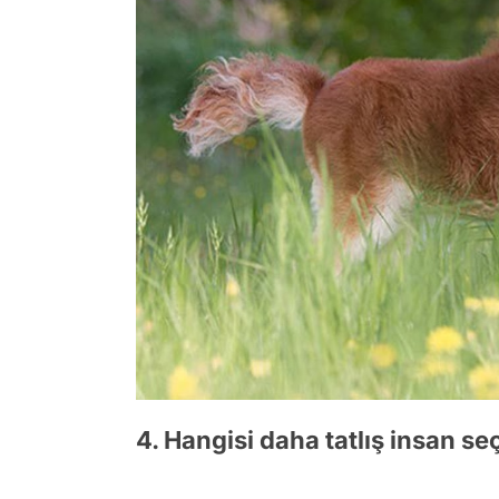
4. Hangisi daha tatlış insan s