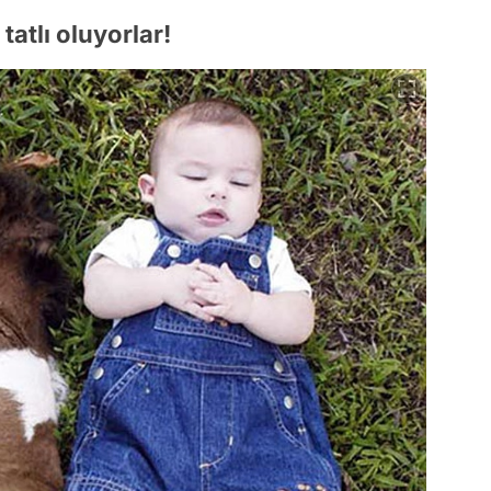
tatlı oluyorlar!