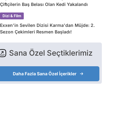
Çiftçilerin Baş Belası Olan Kedi Yakalandı
Dizi & Film
Exxen'in Sevilen Dizisi Karma'dan Müjde: 2.
Sezon Çekimleri Resmen Başladı!
Sana Özel Seçtiklerimiz
Daha Fazla Sana Özel İçerikler