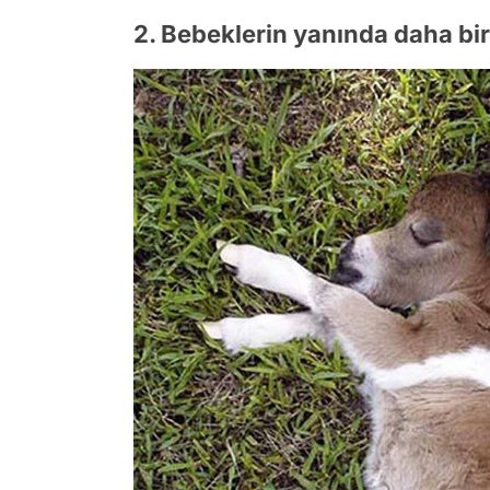
2. Bebeklerin yanında daha bir 