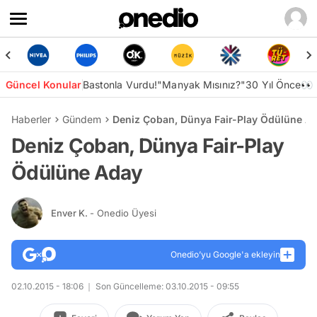
Güncel Konular
Bastonla Vurdu!
"Manyak Mısınız?"
30 Yıl Önce👀
Haberler
Gündem
Deniz Çoban, Dünya Fair-Play Ödülüne A
Deniz Çoban, Dünya Fair-Play
Ödülüne Aday
Enver K.
- Onedio Üyesi
Onedio’yu Google'a ekleyin
02.10.2015 - 18:06
Son Güncelleme: 03.10.2015 - 09:55