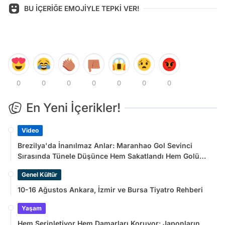
BU İÇERİĞE EMOJİYLE TEPKİ VER!
0
0
0
0
0
0
0
En Yeni İçerikler!
Video
Brezilya'da İnanılmaz Anlar: Maranhao Gol Sevinci
Sırasında Tünele Düşünce Hem Sakatlandı Hem Golü
Sayılmadı
Genel Kültür
10-16 Ağustos Ankara, İzmir ve Bursa Tiyatro Rehberi
Yaşam
Hem Serinletiyor Hem Damarları Koruyor: Japonların