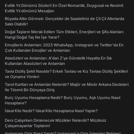
Evlilik Yıl Dönümü Sözleri! En Özel Romantik, Duygusal ve Resimli
Evlilik Yıl dönümü Mesajları
Rüyada Altın Görmek: Gerçekler de Saadetiniz de Çil Çil Altınlarda
Saklı Olabilir!
Doğal Taşların Merak Edilen Tüm Etkileri, Enerjileri ve Şifa Alanları:
Hangi Doğal Taş Ne İşe Yarar?
Emojilerin Anlamları: 2023 WhatsApp, Instagram ve Twitter'da En
Çok Kullanılan Emojiler ve Anlamları
Atasözleri ve Anlamları: A'dan Z'ye Gündelik Hayatta En Sık
Kullanılan Atasözleri ve Anlamları
Tavla Diziliş Şekli Nasıldır? Erkek Tavlası ve Kız Tavlası Diziliş Şekilleri
ve Oynama Yönleri
Tarot Kartları ve Anlamları Nelerdir? Majör ve Minör Arkana Desteleri
İle Tılsımlı Bir Dünyaya Giriş
Burç Uyumu Hesaplama Nedir? Burç Uyumu, Aşk Uyumu Nasıl
Hesaplanır?
İdeal Kilo Nedir? İdeal Kilo Hesaplama Nasıl Yapılır?
Ders Çalışırken Dinlenecek Müzikler Nelerdir? Müziksiz
Çalışamayanlar Toplanın!
Instagram Giriş Nasıl Yapılır? Instagram'a Giriş İşlemleri Rehberi