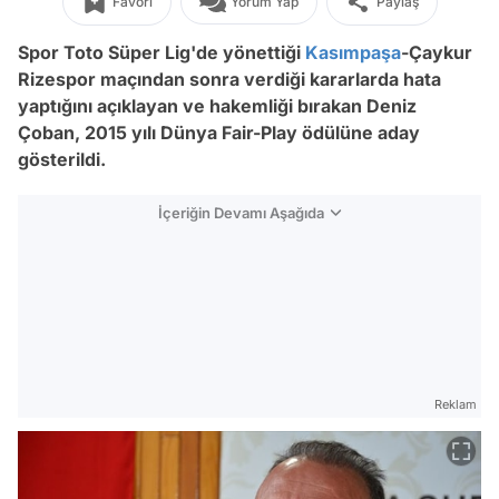
Favori
Yorum Yap
Paylaş
Spor Toto Süper Lig'de yönettiği
Kasımpaşa
-Çaykur
Rizespor maçından sonra verdiği kararlarda hata
yaptığını açıklayan ve hakemliği bırakan Deniz
Çoban, 2015 yılı Dünya Fair-Play ödülüne aday
gösterildi.
İçeriğin Devamı Aşağıda
Reklam