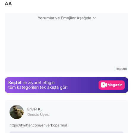
AA
Yorumlar ve Emojiler Aşağıda
Video
Test
Reklam
Gündem
Keşfet
ile ziyaret ettiğin
Magazin
tüm kategorileri tek akışta gör!
Video
Test
Enver K.
Onedio Üyesi
https://twitter.com/enverkoparmal