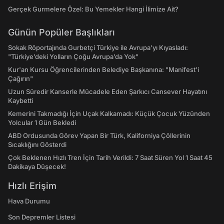
Gerçek Gurmelere Özel: Bu Yemekler Hangi İlimize Ait?
Günün Popüler Başlıkları
Sokak Röportajında Gurbetçi Türkiye ile Avrupa'yı Kıyasladı:
"Türkiye’deki Yolların Çoğu Avrupa’da Yok"
Kur'an Kursu Öğrencilerinden Belediye Başkanına: "Manifest’i
Çağırın"
Uzun Süredir Kanserle Mücadele Eden Şarkıcı Cansever Hayatını
Kaybetti
Kemerini Takmadığı İçin Uçak Kalkamadı: Küçük Çocuk Yüzünden
Yolcular 1 Gün Bekledi
ABD Ordusunda Görev Yapan Bir Türk, Kaliforniya Çöllerinin
Sıcaklığını Gösterdi
Çok Beklenen Hızlı Tren İçin Tarih Verildi: 7 Saat Süren Yol 1 Saat 45
Dakikaya Düşecek!
Hızlı Erişim
Hava Durumu
Son Depremler Listesi