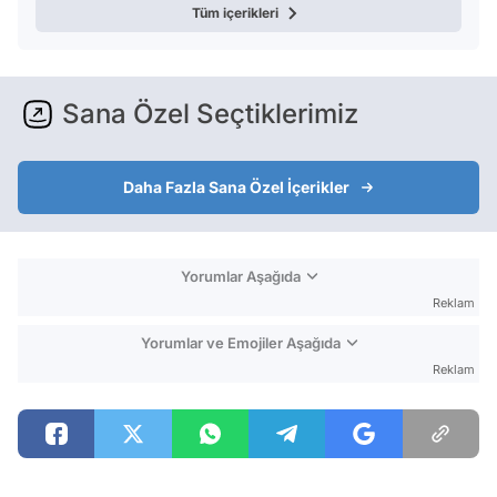
Tüm içerikleri
Sana Özel Seçtiklerimiz
Daha Fazla Sana Özel İçerikler
Yorumlar Aşağıda
Reklam
Yorumlar ve Emojiler Aşağıda
Reklam