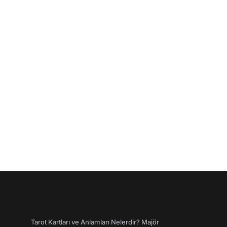
Tarot Kartları ve Anlamları Nelerdir? Majör