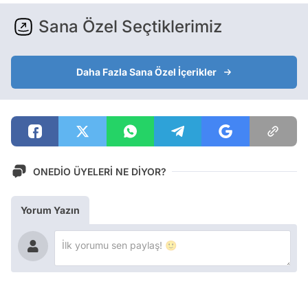
Sana Özel Seçtiklerimiz
Daha Fazla Sana Özel İçerikler
ONEDİO ÜYELERİ NE DİYOR?
Yorum Yazın