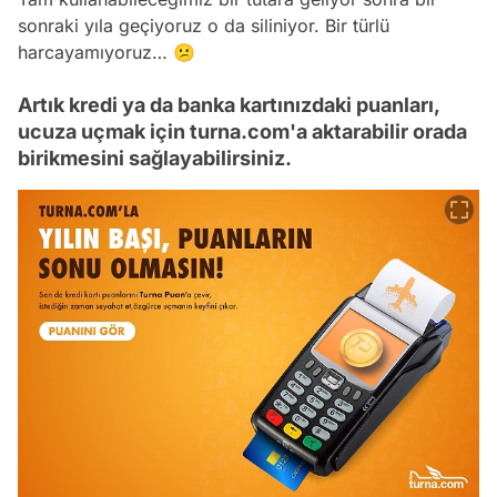
sonraki yıla geçiyoruz o da siliniyor. Bir türlü
harcayamıyoruz… 😕
Artık kredi ya da banka kartınızdaki puanları,
ucuza uçmak için turna.com'a aktarabilir orada
birikmesini sağlayabilirsiniz.