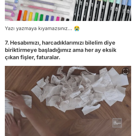
Yazı yazmaya kıyamazsınız... 😭
7. Hesabımızı, harcadıklarımızı bilelim diye
biriktirmeye başladığımız ama her ay eksik
çıkan fişler, faturalar.