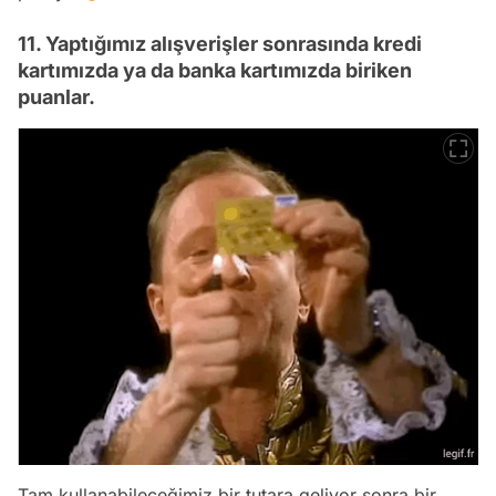
11. Yaptığımız alışverişler sonrasında kredi
kartımızda ya da banka kartımızda biriken
puanlar.
Tam kullanabileceğimiz bir tutara geliyor sonra bir