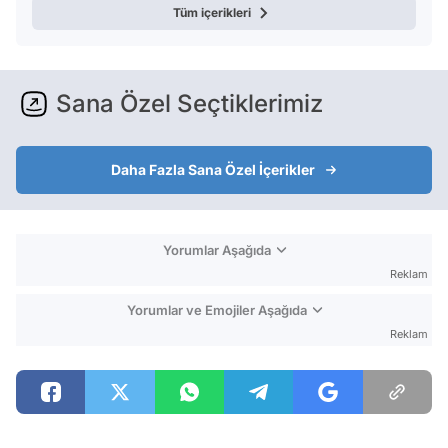
Tüm içerikleri
Sana Özel Seçtiklerimiz
Daha Fazla Sana Özel İçerikler
Yorumlar Aşağıda
Reklam
Yorumlar ve Emojiler Aşağıda
Reklam