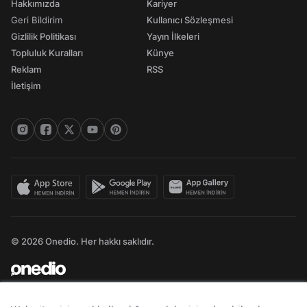
Hakkımızda
Kariyer
Geri Bildirim
Kullanıcı Sözleşmesi
Gizlilik Politikası
Yayın İlkeleri
Topluluk Kuralları
Künye
Reklam
RSS
İletişim
© 2026 Onedio. Her hakkı saklıdır.