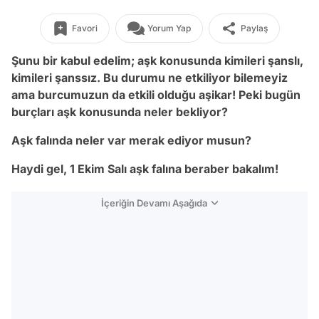
Favori
Yorum Yap
Paylaş
Şunu bir kabul edelim; aşk konusunda kimileri şanslı,
kimileri şanssız. Bu durumu ne etkiliyor bilemeyiz
ama burcumuzun da etkili olduğu aşikar! Peki bugün
burçları aşk konusunda neler bekliyor?
Aşk falında neler var merak ediyor musun?
Haydi gel, 1 Ekim Salı aşk falına beraber bakalım!
İçeriğin Devamı Aşağıda