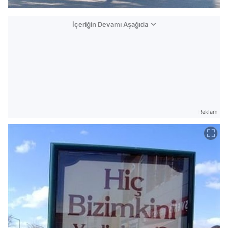
İçeriğin Devamı Aşağıda
Reklam