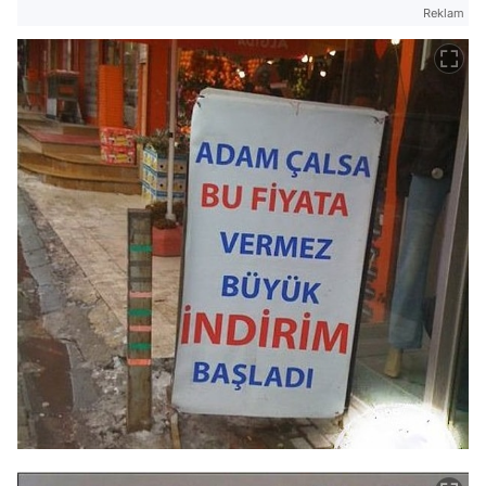
Reklam