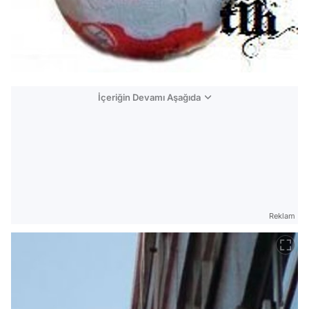
İçeriğin Devamı Aşağıda
Reklam