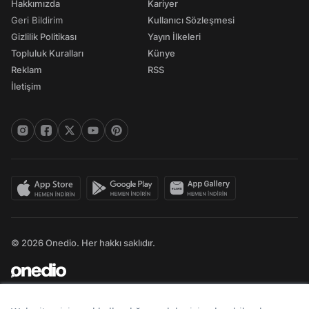
Hakkımızda
Kariyer
Geri Bildirim
Kullanıcı Sözleşmesi
Gizlilik Politikası
Yayın İlkeleri
Topluluk Kuralları
Künye
Reklam
RSS
İletişim
© 2026 Onedio. Her hakkı saklıdır.