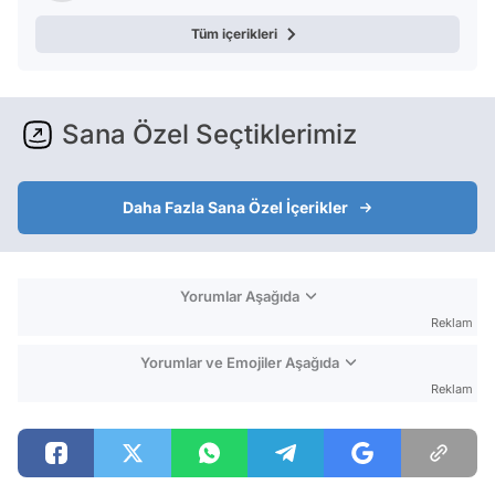
Tüm içerikleri
Sana Özel Seçtiklerimiz
Daha Fazla Sana Özel İçerikler
Yorumlar Aşağıda
Reklam
Yorumlar ve Emojiler Aşağıda
Reklam