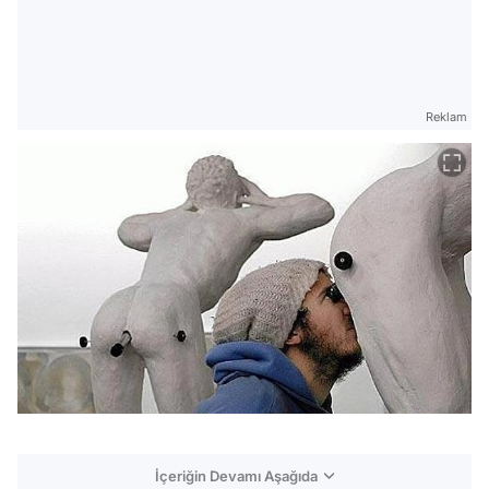
Reklam
İçeriğin Devamı Aşağıda