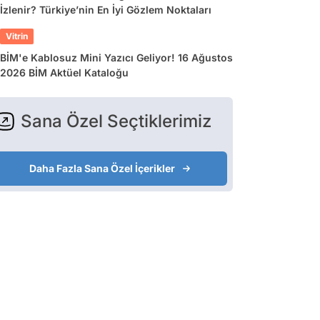
İzlenir? Türkiye’nin En İyi Gözlem Noktaları
Vitrin
BİM'e Kablosuz Mini Yazıcı Geliyor! 16 Ağustos
2026 BİM Aktüel Kataloğu
Sana Özel Seçtiklerimiz
Daha Fazla Sana Özel İçerikler