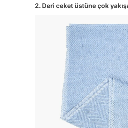
2. Deri ceket üstüne çok yakışa