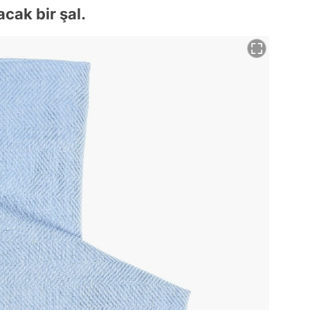
cak bir şal.