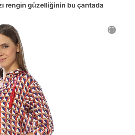
ızı rengin güzelliğinin bu çantada