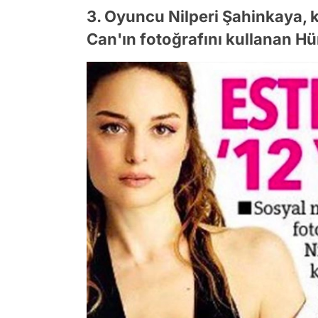
3. Oyuncu Nilperi Şahinkaya, k
Can'ın fotoğrafını kullanan Hü