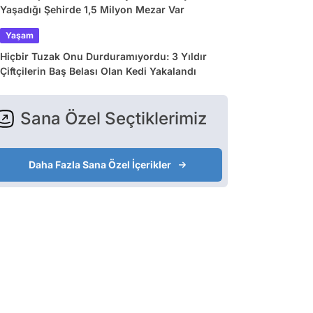
Yaşadığı Şehirde 1,5 Milyon Mezar Var
Yaşam
Hiçbir Tuzak Onu Durduramıyordu: 3 Yıldır
Çiftçilerin Baş Belası Olan Kedi Yakalandı
Sana Özel Seçtiklerimiz
Daha Fazla Sana Özel İçerikler