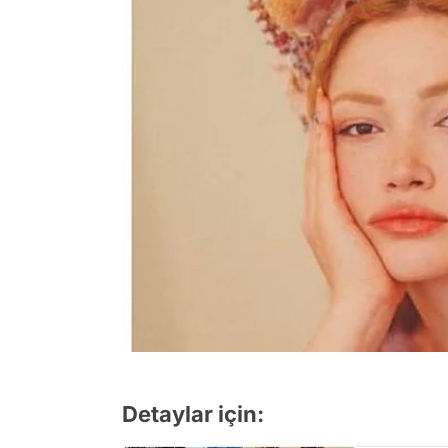
Detaylar için: