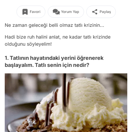
Favori
Yorum Yap
Paylaş
Ne zaman geleceği belli olmaz tatlı krizinin...
Hadi bize ruh halini anlat, ne kadar tatlı krizinde
olduğunu söyleyelim!
1. Tatlının hayatındaki yerini öğrenerek
başlayalım. Tatlı senin için nedir?