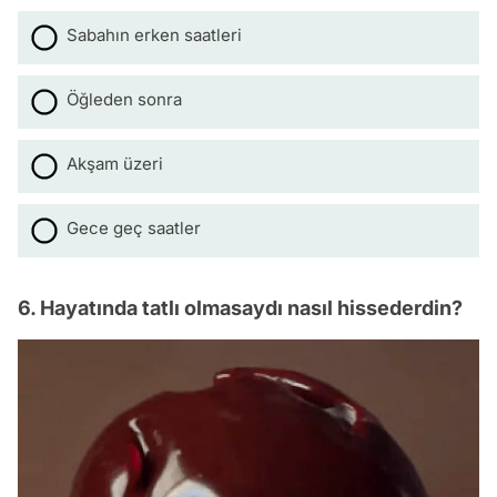
Sabahın erken saatleri
Öğleden sonra
Akşam üzeri
Gece geç saatler
6. Hayatında tatlı olmasaydı nasıl hissederdin?