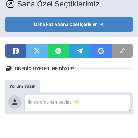
Sana Özel Seçtiklerimiz
Daha Fazla Sana Özel İçerikler
ONEDİO ÜYELERİ NE DİYOR?
Yorum Yazın