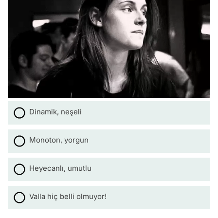
Dinamik, neşeli
Monoton, yorgun
Heyecanlı, umutlu
Valla hiç belli olmuyor!