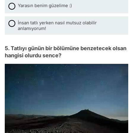
Yarasın benim güzelime :)
İnsan tatlı yerken nasıl mutsuz olabilir
anlamıyorum!
5. Tatlıyı günün bir bölümüne benzetecek olsan
hangisi olurdu sence?