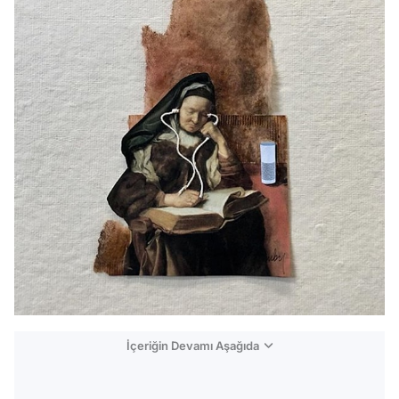
İçeriğin Devamı Aşağıda