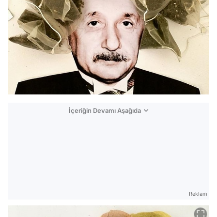
İçeriğin Devamı Aşağıda
Reklam