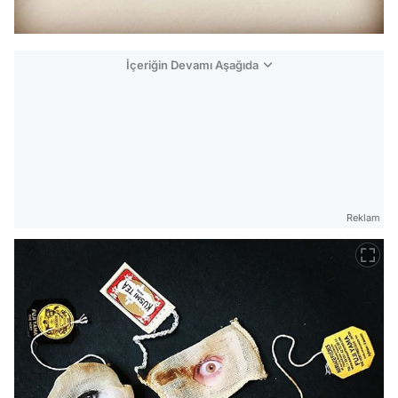
İçeriğin Devamı Aşağıda
Reklam