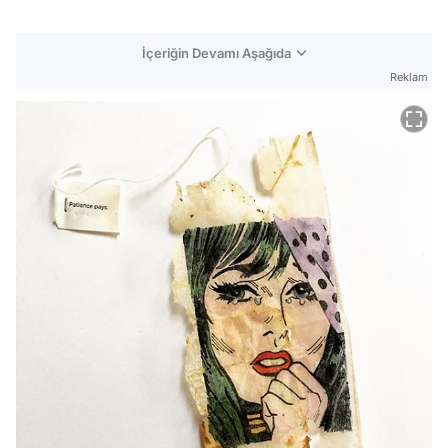
İçeriğin Devamı Aşağıda
Reklam