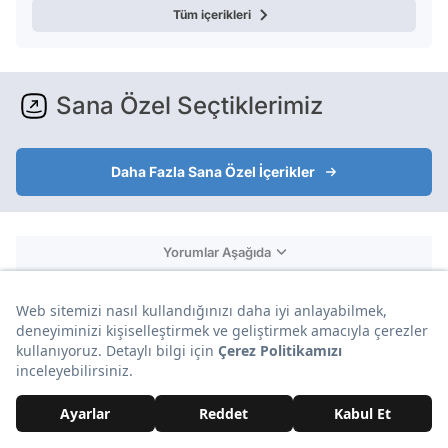
Tüm içerikleri
Sana Özel Seçtiklerimiz
Daha Fazla Sana Özel İçerikler
Yorumlar Aşağıda
Reklam
Yorumlar ve Emojiler Aşağıda
Reklam