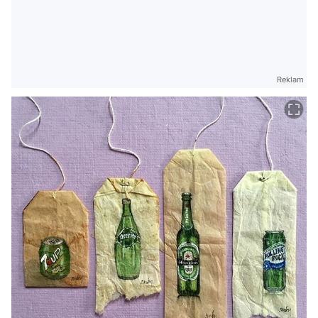
Reklam