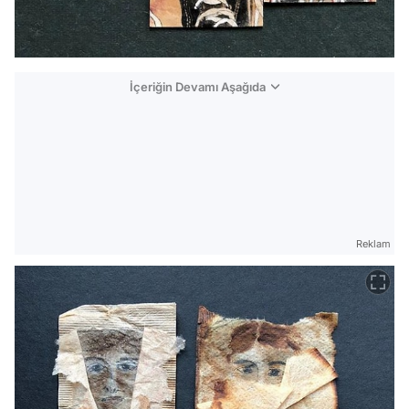
İçeriğin Devamı Aşağıda
Reklam