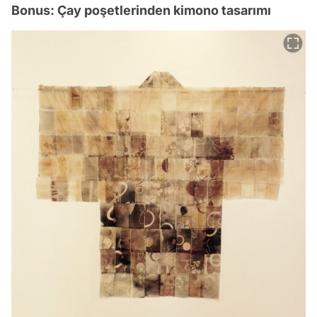
Bonus: Çay poşetlerinden kimono tasarımı