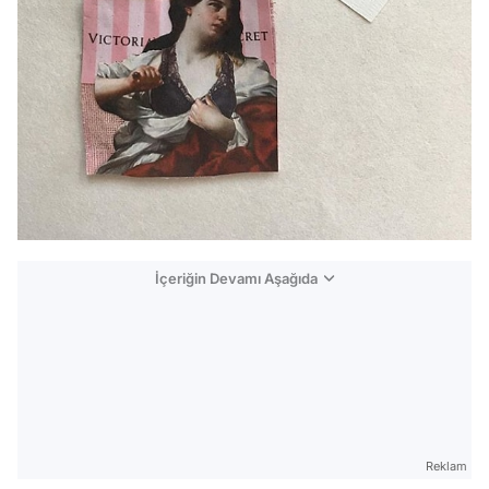
İçeriğin Devamı Aşağıda
Reklam