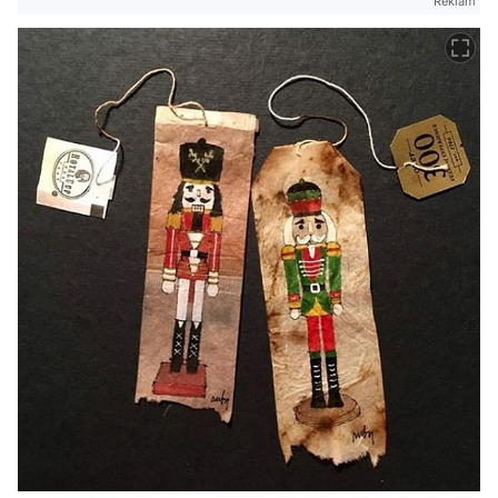
Reklam