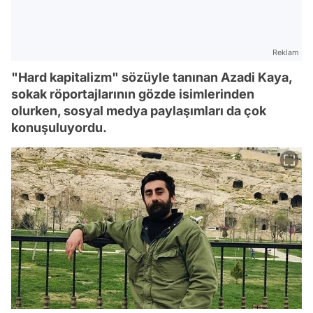
Reklam
"Hard kapitalizm" sözüyle tanınan Azadi Kaya,
sokak röportajlarının gözde isimlerinden
olurken, sosyal medya paylaşımları da çok
konuşuluyordu.