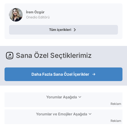
Test
İrem Özgür
Onedio Editörü
Tüm içerikleri
Sana Özel Seçtiklerimiz
Daha Fazla Sana Özel İçerikler
Yorumlar Aşağıda
Reklam
Yorumlar ve Emojiler Aşağıda
Reklam