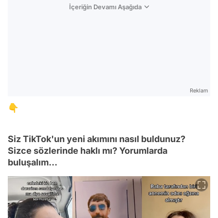
İçeriğin Devamı Aşağıda
Reklam
👇
Siz TikTok'un yeni akımını nasıl buldunuz?
Sizce sözlerinde haklı mı? Yorumlarda
buluşalım...