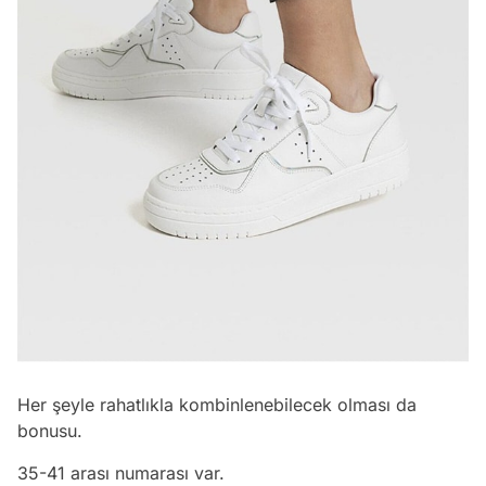
Her şeyle rahatlıkla kombinlenebilecek olması da
bonusu.
35-41 arası numarası var.