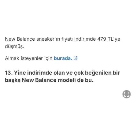
New Balance sneaker'ın fiyatı indirimde 479 TL'ye
düşmüş.
Almak isteyenler için
burada.
13. Yine indirimde olan ve çok beğenilen bir
başka New Balance modeli de bu.