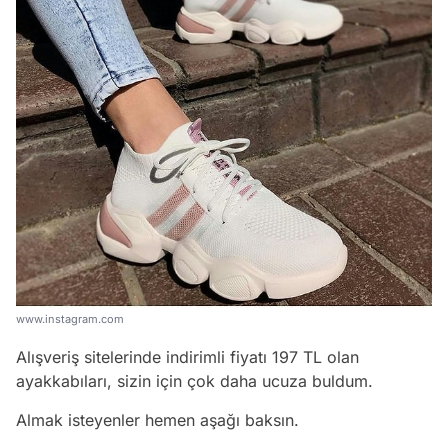
www.instagram.com
Alışveriş sitelerinde indirimli fiyatı 197 TL olan
ayakkabıları, sizin için çok daha ucuza buldum.
Almak isteyenler hemen aşağı baksın.