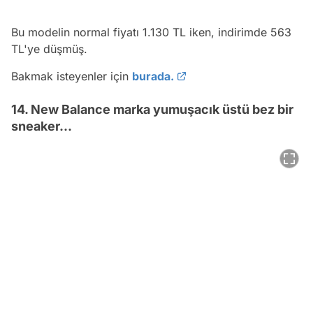
Bu modelin normal fiyatı 1.130 TL iken, indirimde 563
TL'ye düşmüş.
Bakmak isteyenler için
burada.
14. New Balance marka yumuşacık üstü bez bir
sneaker...