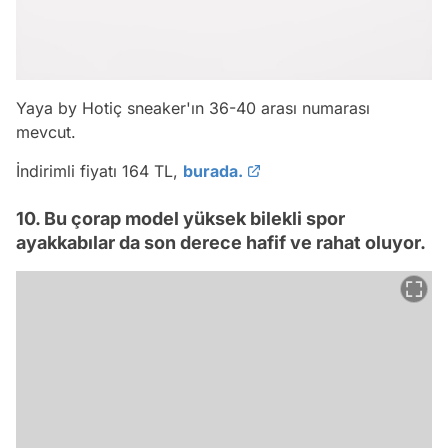
Yaya by Hotiç sneaker'ın 36-40 arası numarası
mevcut.
İndirimli fiyatı 164 TL,
burada.
10. Bu çorap model yüksek bilekli spor
ayakkabılar da son derece hafif ve rahat oluyor.