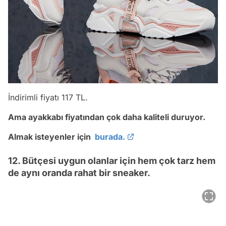
İndirimli fiyatı 117 TL.
Ama ayakkabı fiyatından çok daha kaliteli duruyor.
Almak isteyenler için
burada.
12. Bütçesi uygun olanlar için hem çok tarz hem
de aynı oranda rahat bir sneaker.