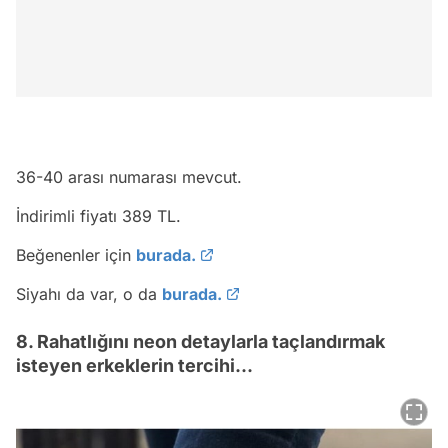
36-40 arası numarası mevcut.
İndirimli fiyatı 389 TL.
Beğenenler için
burada.
Siyahı da var, o da
burada.
8. Rahatlığını neon detaylarla taçlandırmak
isteyen erkeklerin tercihi...