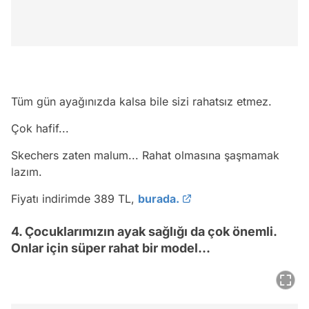
Tüm gün ayağınızda kalsa bile sizi rahatsız etmez.
Çok hafif...
Skechers zaten malum... Rahat olmasına şaşmamak
lazım.
Fiyatı indirimde 389 TL,
burada.
4. Çocuklarımızın ayak sağlığı da çok önemli.
Onlar için süper rahat bir model...