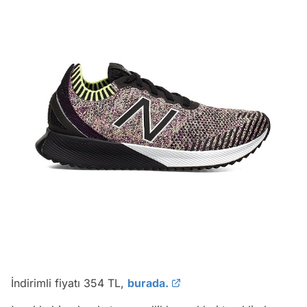
İndirimli fiyatı 354 TL,
burada.