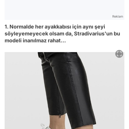
Reklam
1. Normalde her ayakkabısı için aynı şeyi
söyleyemeyecek olsam da, Stradivarius'un bu
modeli inanılmaz rahat...