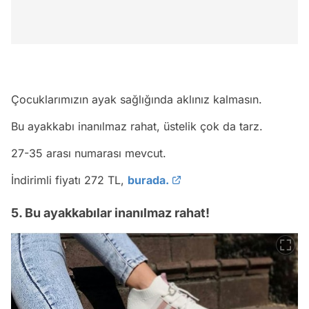
Çocuklarımızın ayak sağlığında aklınız kalmasın.
Bu ayakkabı inanılmaz rahat, üstelik çok da tarz.
27-35 arası numarası mevcut.
İndirimli fiyatı 272 TL,
burada.
5. Bu ayakkabılar inanılmaz rahat!