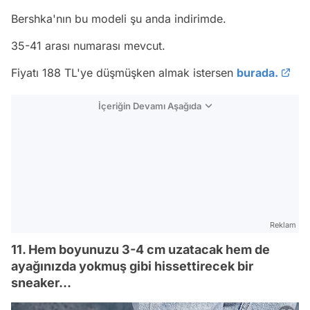
Bershka'nın bu modeli şu anda indirimde.
35-41 arası numarası mevcut.
Fiyatı 188 TL'ye düşmüşken almak istersen
burada.
İçeriğin Devamı Aşağıda
Reklam
11. Hem boyunuzu 3-4 cm uzatacak hem de
ayağınızda yokmuş gibi hissettirecek bir
sneaker...