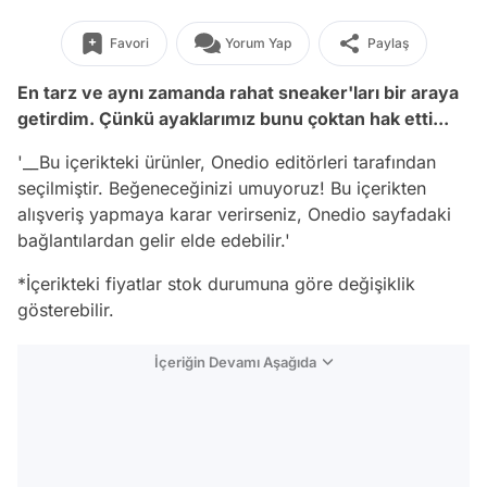
Favori
Yorum Yap
Paylaş
En tarz ve aynı zamanda rahat sneaker'ları bir araya
getirdim. Çünkü ayaklarımız bunu çoktan hak etti...
'__Bu içerikteki ürünler, Onedio editörleri tarafından
seçilmiştir. Beğeneceğinizi umuyoruz! Bu içerikten
alışveriş yapmaya karar verirseniz, Onedio sayfadaki
bağlantılardan gelir elde edebilir.'
*İçerikteki fiyatlar stok durumuna göre değişiklik
gösterebilir.
İçeriğin Devamı Aşağıda