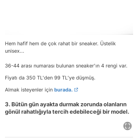
Hem hafif hem de çok rahat bir sneaker. Üstelik
unisex...
36-44 arası numarası bulunan sneaker'ın 4 rengi var.
Fiyatı da 350 TL'den 99 TL'ye düşmüş.
Almak isteyenler için
burada.
3. Bütün gün ayakta durmak zorunda olanların
gönül rahatlığıyla tercih edebileceği bir model.