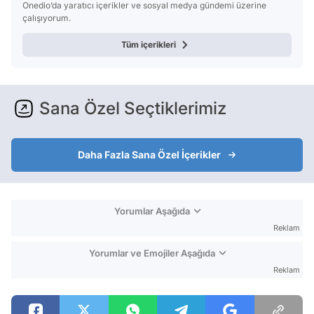
Onedio’da yaratıcı içerikler ve sosyal medya gündemi üzerine
çalışıyorum.
Tüm içerikleri
Sana Özel Seçtiklerimiz
Daha Fazla Sana Özel İçerikler
Yorumlar Aşağıda
Reklam
Yorumlar ve Emojiler Aşağıda
Reklam