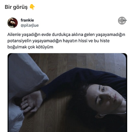
Bir görüş 👇