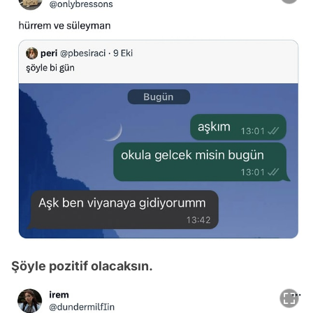
Şöyle pozitif olacaksın.