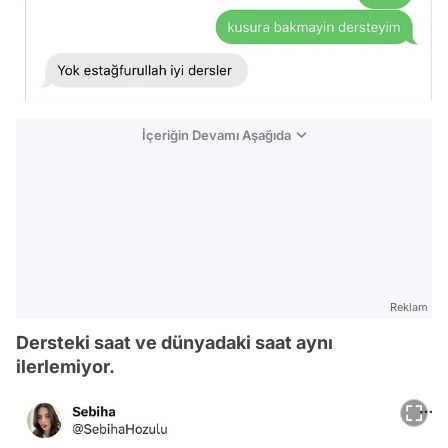
İçeriğin Devamı Aşağıda
Reklam
Dersteki saat ve dünyadaki saat aynı
ilerlemiyor.