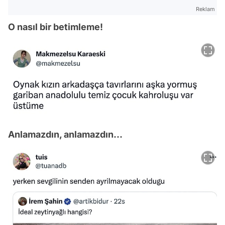
Reklam
O nasıl bir betimleme!
Anlamazdın, anlamazdın...