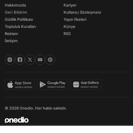
Hakkımızda
Kariyer
Geri Bildirim
Kullanıcı Sözleşmesi
Gizlilik Politikası
Yayın İlkeleri
Topluluk Kuralları
Künye
Reklam
RSS
İletişim
© 2026 Onedio. Her hakkı saklıdır.