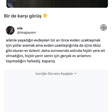
Bir de karşı görüş 👇
İçeriğin Devamı Aşağıda