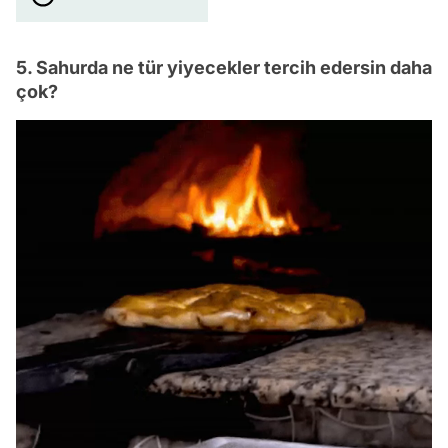
5. Sahurda ne tür yiyecekler tercih edersin daha
çok?