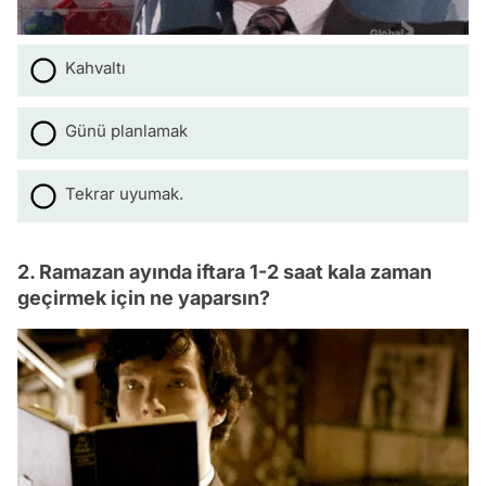
Kahvaltı
Günü planlamak
Tekrar uyumak.
2. Ramazan ayında iftara 1-2 saat kala zaman
geçirmek için ne yaparsın?