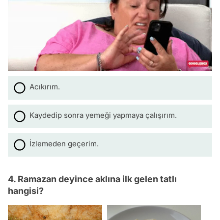
Acıkırım.
Kaydedip sonra yemeği yapmaya çalışırım.
İzlemeden geçerim.
4. Ramazan deyince aklına ilk gelen tatlı
hangisi?