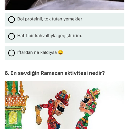
Bol proteinli, tok tutan yemekler
Hafif bir kahvaltıyla geçiştiririm.
İftardan ne kaldıysa 😄
6. En sevdiğin Ramazan aktivitesi nedir?