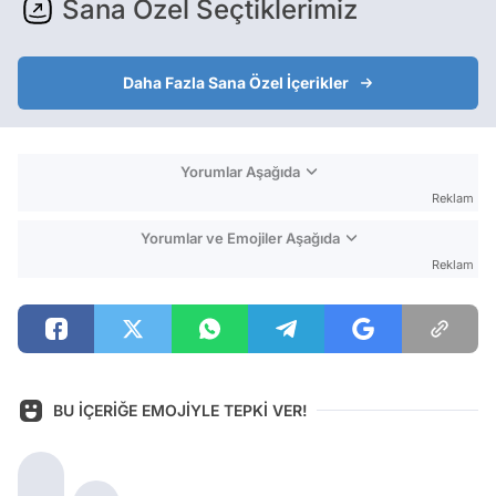
Sana Özel Seçtiklerimiz
Daha Fazla Sana Özel İçerikler
Yorumlar Aşağıda
Reklam
Yorumlar ve Emojiler Aşağıda
Reklam
BU İÇERİĞE EMOJİYLE TEPKİ VER!