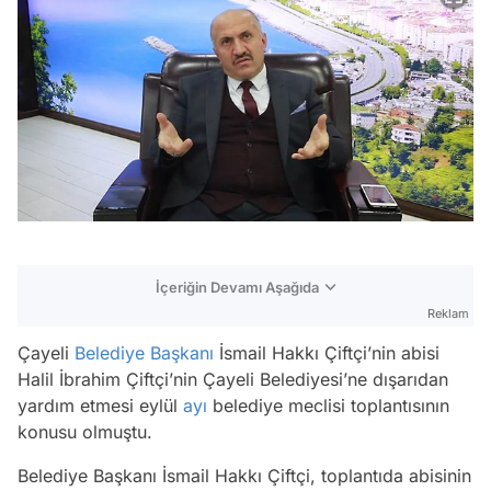
İçeriğin Devamı Aşağıda
Reklam
Çayeli
Belediye Başkanı
İsmail Hakkı Çiftçi’nin abisi
Halil İbrahim Çiftçi’nin Çayeli Belediyesi’ne dışarıdan
yardım etmesi eylül
ayı
belediye meclisi toplantısının
konusu olmuştu.
Belediye Başkanı İsmail Hakkı Çiftçi, toplantıda abisinin