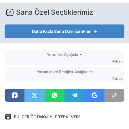
Sana Özel Seçtiklerimiz
Daha Fazla Sana Özel İçerikler
Yorumlar Aşağıda
Reklam
Yorumlar ve Emojiler Aşağıda
Reklam
BU İÇERİĞE EMOJİYLE TEPKİ VER!