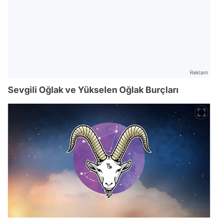
Reklam
Sevgili Oğlak ve Yükselen Oğlak Burçları