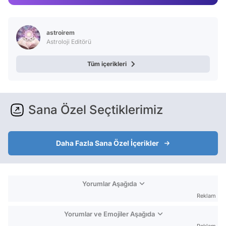
Video
Test
astroirem
Astroloji Editörü
Tüm içerikleri
Sana Özel Seçtiklerimiz
Daha Fazla Sana Özel İçerikler
Yorumlar Aşağıda
Reklam
Yorumlar ve Emojiler Aşağıda
Reklam