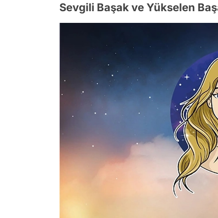
Sevgili Başak ve Yükselen Baş