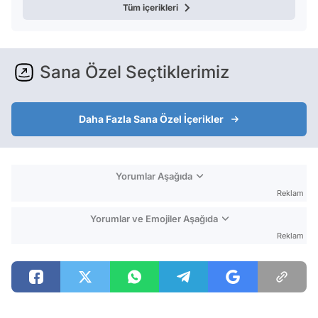
Tüm içerikleri
Sana Özel Seçtiklerimiz
Daha Fazla Sana Özel İçerikler
Yorumlar Aşağıda
Reklam
Yorumlar ve Emojiler Aşağıda
Reklam