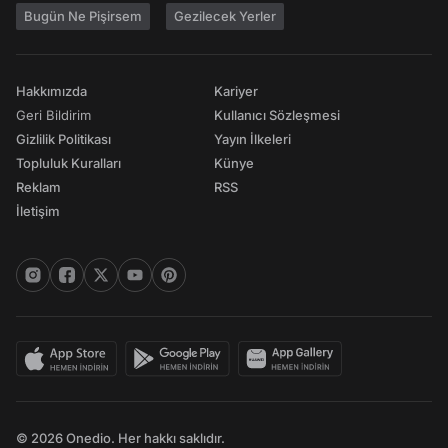
Bugün Ne Pişirsem
Gezilecek Yerler
Hakkımızda
Kariyer
Geri Bildirim
Kullanıcı Sözleşmesi
Gizlilik Politikası
Yayın İlkeleri
Topluluk Kuralları
Künye
Reklam
RSS
İletişim
© 2026 Onedio. Her hakkı saklıdır.