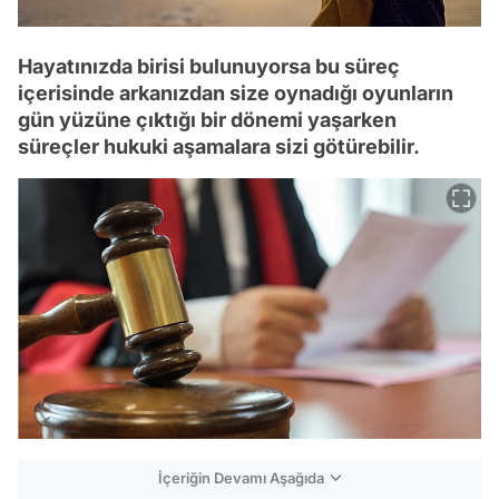
Hayatınızda birisi bulunuyorsa bu süreç
içerisinde arkanızdan size oynadığı oyunların
gün yüzüne çıktığı bir dönemi yaşarken
süreçler hukuki aşamalara sizi götürebilir.
İçeriğin Devamı Aşağıda