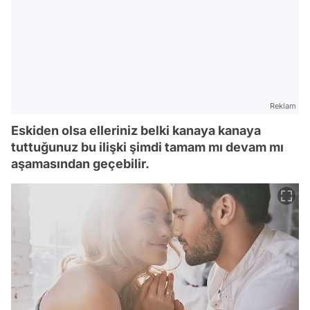
Reklam
Eskiden olsa elleriniz belki kanaya kanaya
tuttuğunuz bu ilişki şimdi tamam mı devam mı
aşamasından geçebilir.