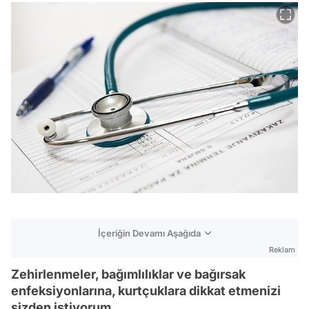
İçeriğin Devamı Aşağıda
Reklam
Zehirlenmeler, bağımlılıklar ve bağırsak
enfeksiyonlarına, kurtçuklara dikkat etmenizi
sizden istiyorum.