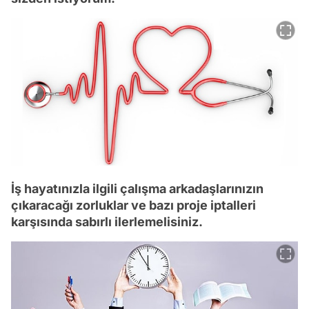
İş hayatınızla ilgili çalışma arkadaşlarınızın
çıkaracağı zorluklar ve bazı proje iptalleri
karşısında sabırlı ilerlemelisiniz.