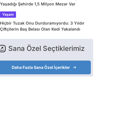
Yaşadığı Şehirde 1,5 Milyon Mezar Var
Yaşam
Hiçbir Tuzak Onu Durduramıyordu: 3 Yıldır
Çiftçilerin Baş Belası Olan Kedi Yakalandı
Sana Özel Seçtiklerimiz
Daha Fazla Sana Özel İçerikler