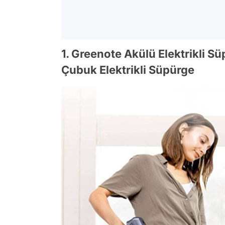
1. Greenote Akülü Elektrikli S
Çubuk Elektrikli Süpürge