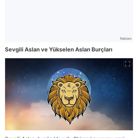
Reklam
Sevgili Aslan ve Yükselen Aslan Burçları