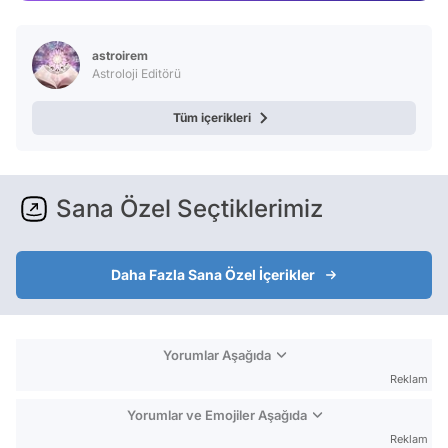
Video
Test
astroirem
Astroloji Editörü
Tüm içerikleri
Sana Özel Seçtiklerimiz
Daha Fazla Sana Özel İçerikler
Yorumlar Aşağıda
Reklam
Yorumlar ve Emojiler Aşağıda
Reklam