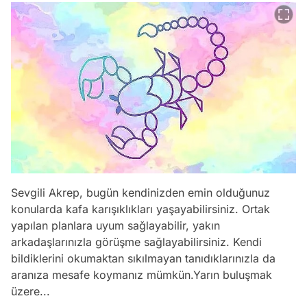
Sevgili Akrep, bugün kendinizden emin olduğunuz
konularda kafa karışıklıkları yaşayabilirsiniz. Ortak
yapılan planlara uyum sağlayabilir, yakın
arkadaşlarınızla görüşme sağlayabilirsiniz. Kendi
bildiklerini okumaktan sıkılmayan tanıdıklarınızla da
aranıza mesafe koymanız mümkün.Yarın buluşmak
üzere...