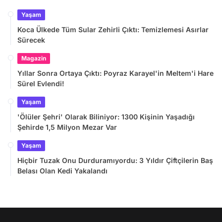
Yaşam
Koca Ülkede Tüm Sular Zehirli Çıktı: Temizlemesi Asırlar
Sürecek
Magazin
Yıllar Sonra Ortaya Çıktı: Poyraz Karayel'in Meltem'i Hare
Sürel Evlendi!
Yaşam
'Ölüler Şehri' Olarak Biliniyor: 1300 Kişinin Yaşadığı
Şehirde 1,5 Milyon Mezar Var
Yaşam
Hiçbir Tuzak Onu Durduramıyordu: 3 Yıldır Çiftçilerin Baş
Belası Olan Kedi Yakalandı