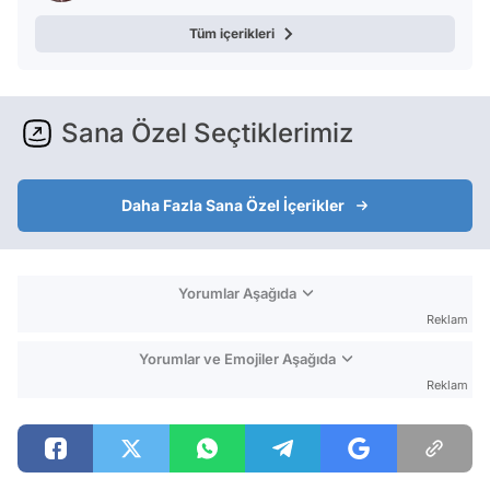
Tüm içerikleri
Sana Özel Seçtiklerimiz
Daha Fazla Sana Özel İçerikler
Yorumlar Aşağıda
Reklam
Yorumlar ve Emojiler Aşağıda
Reklam